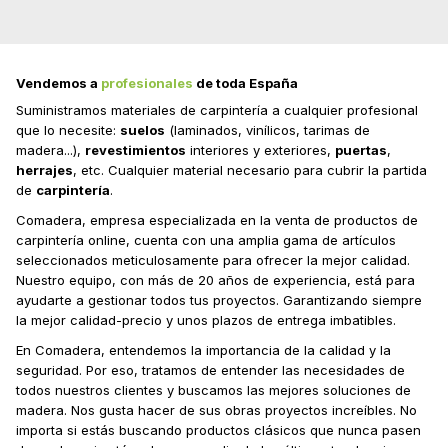
Vendemos a
profesionales
de toda España
Suministramos materiales de carpintería a cualquier profesional
que lo necesite:
suelos
(laminados, vinílicos, tarimas de
madera...),
revestimientos
interiores y exteriores,
puertas
,
herrajes
, etc. Cualquier material necesario para cubrir la partida
de
carpintería
.
Comadera, empresa especializada en la venta de productos de
carpintería online, cuenta con una amplia gama de artículos
seleccionados meticulosamente para ofrecer la mejor calidad.
Nuestro equipo, con más de 20 años de experiencia, está para
ayudarte a gestionar todos tus proyectos. Garantizando siempre
la mejor calidad-precio y unos plazos de entrega imbatibles.
En Comadera, entendemos la importancia de la calidad y la
seguridad. Por eso, tratamos de entender las necesidades de
todos nuestros clientes y buscamos las mejores soluciones de
madera. Nos gusta hacer de sus obras proyectos increíbles. No
importa si estás buscando productos clásicos que nunca pasen