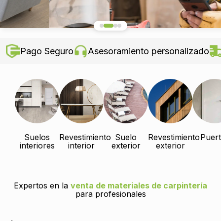
Pago Seguro
Asesoramiento personalizado
Suelos
Revestimiento
Suelo
Revestimiento
Puert
interiores
interior
exterior
exterior
Expertos en la
venta de materiales de carpintería
para profesionales