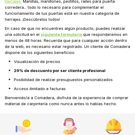
Herrajes:
Manillas, manillones, pestillos, railes para puerta
corredera... todo lo necesario para complementar el
funcionamiento de tus puertas está en nuestra categoría de
herrajes. ¡Descúbrelos todos!
En caso de que no encuentres algún producto, puedes realizar
una solicitud en el
siguiente formulario
que responderemos en
menos de 48 horas. Recuerda que para cualquier acción dentro
de la web, es necesario estar registrado. Un cliente de Comadera
dispone de los siguientes beneficios:
Visualización de precios
29% de descuento por ser cliente profesional
Posibilidad de realizar presupuestos personalizados
Acceso ilimitado a facturas
Bienvenido/a a Comadera, disfruta de la experiencia de comprar
material de carpintería como nunca antes lo habías hecho.