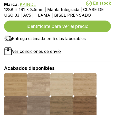
En stock
Marca:
KAINDL
1288 x 191 x 8.5mm | Manta Integrada | CLASE DE
USO 33 | AC5 | 1 LAMA | BISEL PRENSADO
Identifícate para ver el precio
Entrega estimada en 5 días laborables
Ver condiciones de envío
Acabados disponibles