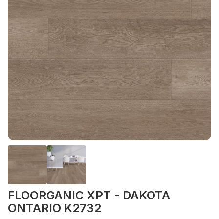
FLOORGANIC XPT - DAKOTA
ONTARIO K2732