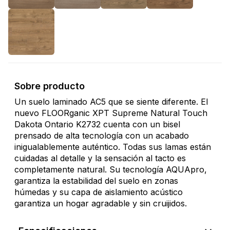
Sobre producto
Un suelo laminado AC5 que se siente diferente. El
nuevo FLOORganic XPT Supreme Natural Touch
Dakota Ontario K2732 cuenta con un bisel
prensado de alta tecnología con un acabado
inigualablemente auténtico. Todas sus lamas están
cuidadas al detalle y la sensación al tacto es
completamente natural. Su tecnología AQUApro,
garantiza la estabilidad del suelo en zonas
húmedas y su capa de aislamiento acústico
garantiza un hogar agradable y sin cruijidos.