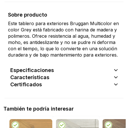
Sobre producto
Este tablero para exteriores Bruggan Multicolor en
color Grey está fabricado con harina de madera y
polimeros. Ofrece resistencia al agua, humedad y
moho, es antideslizante y no se pudre ni deforma
con el tiempo, lo que lo convierte en una solución
duradera y de bajo mantenimiento para exteriores.
Especificaciones
Características
Certificados
También te podría interesar