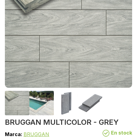
BRUGGAN MULTICOLOR - GREY
En stock
Marca:
BRUGGAN