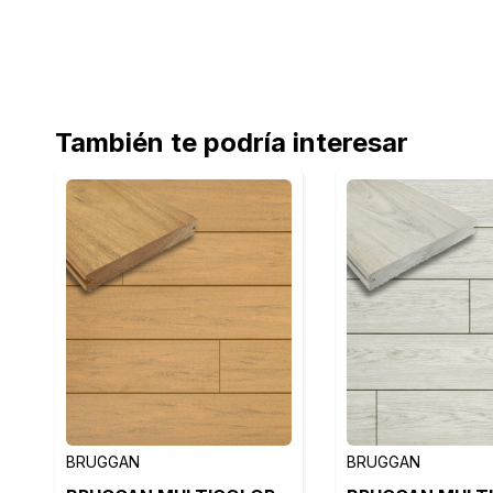
También te podría interesar
BRUGGAN
BRUGGAN