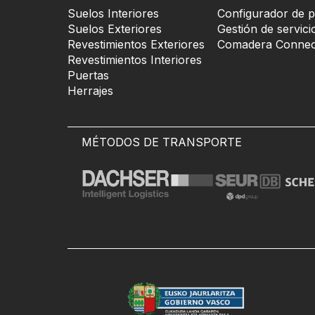
Suelos Interiores
Configurador de p
Suelos Exteriores
Gestión de servici
Revestimientos Exteriores
Comadera Connec
Revestimientos Interiores
Puertas
Herrajes
MÉTODOS DE TRANSPORTE