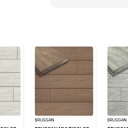
BRUGGAN
BRUGGAN