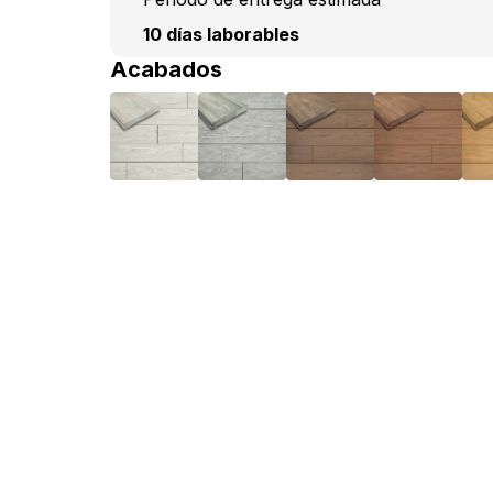
10 días laborables
Acabados