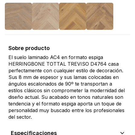
Sobre producto
El suelo laminado AC4 en formato espiga
HERRINGBONE TOTTAL TREVISO D4764 casa
perfectamente con cualquier estilo de decoración.
Sus 8 mm de espesor y sus lamas colocadas en
ángulos escalonados de 90º te transportan a
estilos clásicos sin comprometer la modernidad del
diseño actual. Su acabado en tonos naturales son
tendencia y el formato espiga aporta un toque de
personalidad muy buscado entre los profesionales
del sector.
Especificaciones