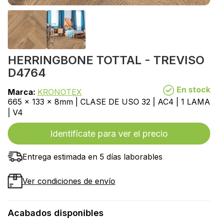
HERRINGBONE TOTTAL - TREVISO
D4764
En stock
Marca:
KRONOTEX
665 x 133 x 8mm | CLASE DE USO 32 | AC4 | 1 LAMA
| V4
Identifícate para ver el precio
Entrega estimada en 5 días laborables
Ver condiciones de envío
Acabados disponibles