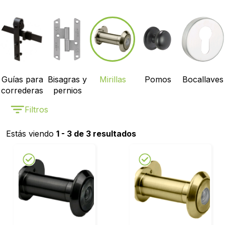
Guías para
Bisagras y
Mirillas
Pomos
Bocallaves
correderas
pernios
Filtros
Estás viendo
1 - 3 de 3 resultados