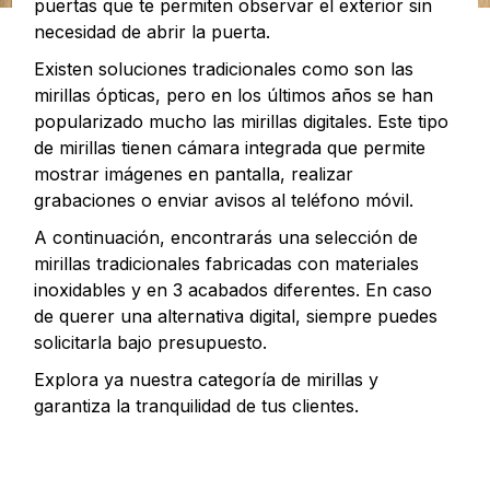
puertas que te permiten observar el exterior sin
necesidad de abrir la puerta.
Existen soluciones tradicionales como son las
mirillas ópticas, pero en los últimos años se han
popularizado mucho las mirillas digitales. Este tipo
de mirillas tienen cámara integrada que permite
mostrar imágenes en pantalla, realizar
grabaciones o enviar avisos al teléfono móvil.
A continuación, encontrarás una selección de
mirillas tradicionales fabricadas con materiales
inoxidables y en 3 acabados diferentes. En caso
de querer una alternativa digital, siempre puedes
solicitarla bajo presupuesto.
Explora ya nuestra categoría de mirillas y
garantiza la tranquilidad de tus clientes.