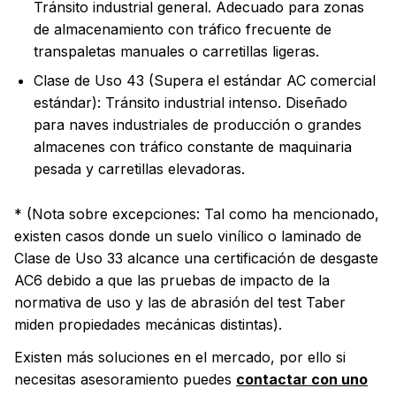
Tránsito industrial general. Adecuado para zonas
de almacenamiento con tráfico frecuente de
transpaletas manuales o carretillas ligeras.
Clase de Uso 43 (Supera el estándar AC comercial
estándar): Tránsito industrial intenso. Diseñado
para naves industriales de producción o grandes
almacenes con tráfico constante de maquinaria
pesada y carretillas elevadoras.
* (Nota sobre excepciones: Tal como ha mencionado,
existen casos donde un suelo vinílico o laminado de
Clase de Uso 33 alcance una certificación de desgaste
AC6 debido a que las pruebas de impacto de la
normativa de uso y las de abrasión del test Taber
miden propiedades mecánicas distintas).
Existen más soluciones en el mercado, por ello si
necesitas asesoramiento puedes
contactar con uno