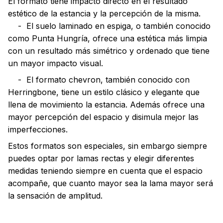
El formato tiene impacto directo en el resultado
estético de la estancia y la percepción de la misma.
- El suelo laminado en espiga, o también conocido
como Punta Hungría, ofrece una estética más limpia
con un resultado más simétrico y ordenado que tiene
un mayor impacto visual.
- El formato chevron, también conocido con
Herringbone, tiene un estilo clásico y elegante que
llena de movimiento la estancia. Además ofrece una
mayor percepción del espacio y disimula mejor las
imperfecciones.
Estos formatos son especiales, sin embargo siempre
puedes optar por lamas rectas y elegir diferentes
medidas teniendo siempre en cuenta que el espacio
acompañe, que cuanto mayor sea la lama mayor será
la sensación de amplitud.