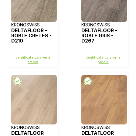
KRONOSWISS
KRONOSWISS
DELTAFLOOR -
DELTAFLOOR -
ROBLE CRETES -
ROBLE GRIS -
D210
D267
Identifícate para ver el
Identifícate para ver el
precio
precio
KRONOSWISS
KRONOSWISS
DELTAFLOOR -
DELTAFLOOR -