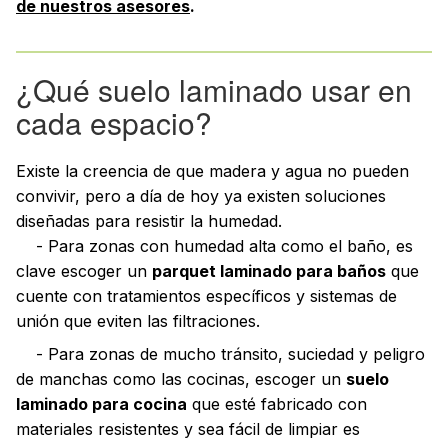
de nuestros asesores
.
¿Qué suelo laminado usar en
cada espacio?
Existe la creencia de que madera y agua no pueden
convivir, pero a día de hoy ya existen soluciones
diseñadas para resistir la humedad.
- Para zonas con humedad alta como el baño, es
clave escoger un
parquet laminado para baños
que
cuente con tratamientos específicos y sistemas de
unión que eviten las filtraciones.
- Para zonas de mucho tránsito, suciedad y peligro
de manchas como las cocinas, escoger un
suelo
laminado para cocina
que esté fabricado con
materiales resistentes y sea fácil de limpiar es