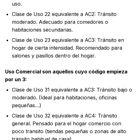
uso.
Clase de Uso 22 equivalente a AC2: Tránsito
moderado. Adecuado para comedores o
habitaciones secundarias.
Clase de Uso 23 equivalente a AC3: Tránsito en
hogar de cierta intensidad. Recomendado para
salones y pasillos dentro del hogar.
Uso Comercial son aquellos cuyo código empieza
por un 3:
Clase de Uso 31 equivalente a AC3: Tránsito bajo o
moderado. (Ideal para habitaciones, oficinas
pequeñas…)
Clase de Uso 32 equivalente a AC4: Tránsito
general. Pensado para el hogar comercio con
poco transito (tiendas pequeñas o zonas de alto
tránsito habitual de casa).