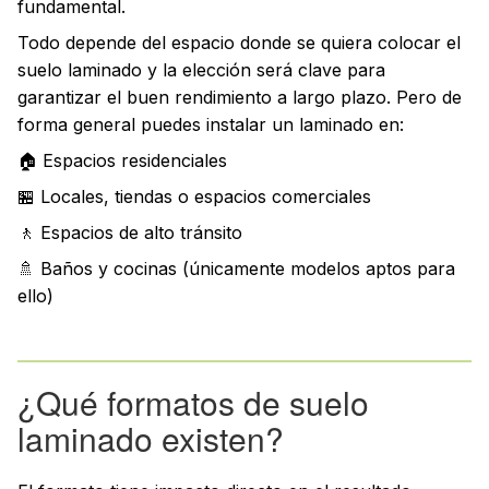
fundamental.
Todo depende del espacio donde se quiera colocar el
suelo laminado y la elección será clave para
garantizar el buen rendimiento a largo plazo. Pero de
forma general puedes instalar un laminado en:
🏠 Espacios residenciales
🏪 Locales, tiendas o espacios comerciales
🚶 Espacios de alto tránsito
🚿 Baños y cocinas (únicamente modelos aptos para
ello)
¿Qué formatos de suelo
laminado existen?