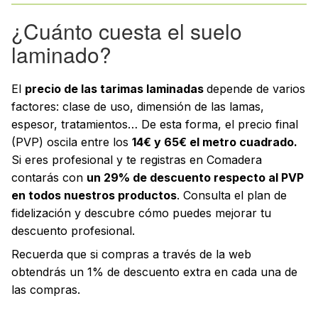
¿Cuánto cuesta el suelo
laminado?
El
precio de las tarimas laminadas
depende de varios
factores: clase de uso, dimensión de las lamas,
espesor, tratamientos… De esta forma, el precio final
(PVP) oscila entre los
14€ y 65€ el metro cuadrado.
Si eres profesional y te registras en Comadera
contarás con
un 29% de descuento respecto al PVP
en todos nuestros productos
. Consulta el plan de
fidelización y descubre cómo puedes mejorar tu
descuento profesional.
Recuerda que si compras a través de la web
obtendrás un 1% de descuento extra en cada una de
las compras.