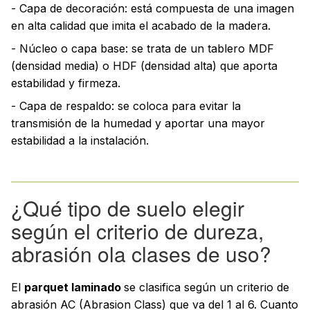
- Capa de decoración: está compuesta de una imagen
en alta calidad que imita el acabado de la madera.
- Núcleo o capa base: se trata de un tablero MDF
(densidad media) o HDF (densidad alta) que aporta
estabilidad y firmeza.
- Capa de respaldo: se coloca para evitar la
transmisión de la humedad y aportar una mayor
estabilidad a la instalación.
¿Qué tipo de suelo elegir
según el criterio de dureza,
abrasión ola clases de uso?
El
parquet laminado
se clasifica según un criterio de
abrasión AC (Abrasion Class) que va del 1 al 6. Cuanto