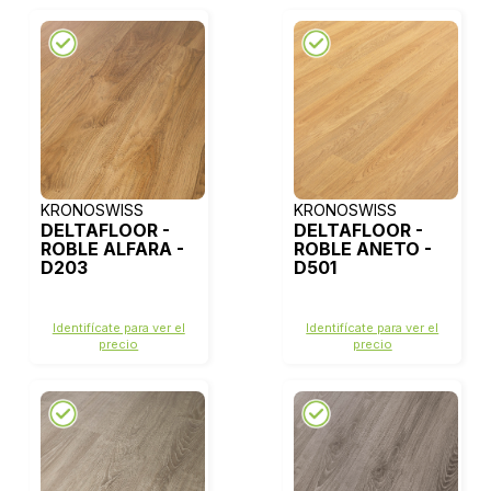
KRONOSWISS
KRONOSWISS
DELTAFLOOR -
DELTAFLOOR -
ROBLE ALFARA -
ROBLE ANETO -
D203
D501
Identifícate para ver el
Identifícate para ver el
precio
precio