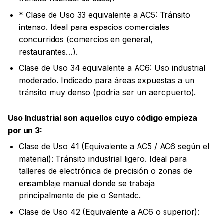
* Clase de Uso 33 equivalente a AC5: Tránsito
intenso. Ideal para espacios comerciales
concurridos (comercios en general,
restaurantes…).
Clase de Uso 34 equivalente a AC6: Uso industrial
moderado. Indicado para áreas expuestas a un
tránsito muy denso (podría ser un aeropuerto).
Uso Industrial son aquellos cuyo código empieza
por un 3:
Clase de Uso 41 (Equivalente a AC5 / AC6 según el
material): Tránsito industrial ligero. Ideal para
talleres de electrónica de precisión o zonas de
ensamblaje manual donde se trabaja
principalmente de pie o Sentado.
Clase de Uso 42 (Equivalente a AC6 o superior):