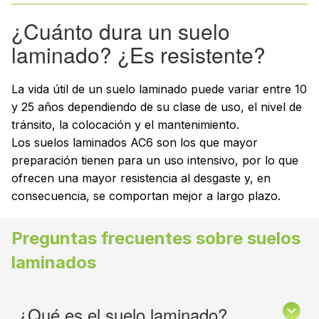
¿Cuánto dura un suelo
laminado? ¿Es resistente?
La vida útil de un suelo laminado puede variar entre 10
y 25 años dependiendo de su clase de uso, el nivel de
tránsito, la colocación y el mantenimiento.
Los suelos laminados AC6 son los que mayor
preparación tienen para un uso intensivo, por lo que
ofrecen una mayor resistencia al desgaste y, en
consecuencia, se comportan mejor a largo plazo.
Preguntas frecuentes sobre suelos
laminados
¿Qué es el suelo laminado?