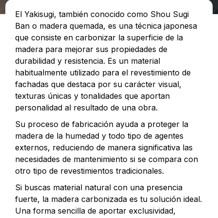
El Yakisugi, también conocido como Shou Sugi
Ban o madera quemada, es una técnica japonesa
que consiste en carbonizar la superficie de la
madera para mejorar sus propiedades de
durabilidad y resistencia. Es un material
habitualmente utilizado para el revestimiento de
fachadas que destaca por su carácter visual,
texturas únicas y tonalidades que aportan
personalidad al resultado de una obra.
Su proceso de fabricación ayuda a proteger la
madera de la humedad y todo tipo de agentes
externos, reduciendo de manera significativa las
necesidades de mantenimiento si se compara con
otro tipo de revestimientos tradicionales.
Si buscas material natural con una presencia
fuerte, la madera carbonizada es tu solución ideal.
Una forma sencilla de aportar exclusividad,