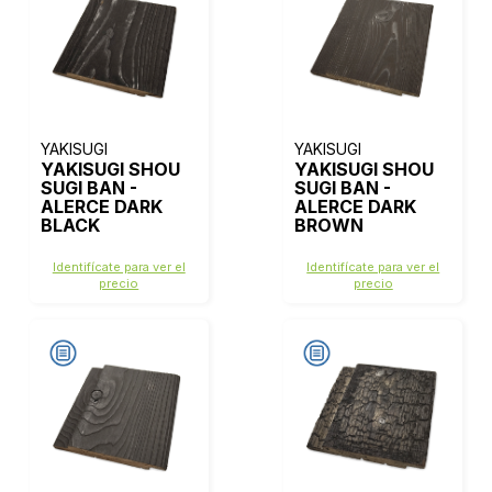
YAKISUGI
YAKISUGI
YAKISUGI SHOU
YAKISUGI SHOU
SUGI BAN -
SUGI BAN -
ALERCE DARK
ALERCE DARK
BLACK
BROWN
Identifícate para ver el
Identifícate para ver el
precio
precio