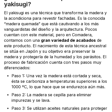
yakisugi?
El yakisugi es una técnica que transforma la madera y
la acondiciona para revestir fachadas. Es la conocida
“madera quemada” que está cautivando a los más
vanguardistas del diseño y la arquitectura. Pocos
cuentan con este material, pero en Comadera,
contamos con una
gran variedad de acabados
de
este producto. El nacimiento de esta técnica ancestral
se sitúa en Japón y su objetivo era preservar la
madera y protegerla de la humedad y los parásitos. El
proceso de fabricación cuenta con tres pasos muy
diferenciados:
Paso 1: Una vez la madera está cortada y seca,
ésta se carboniza a temperaturas superiores a los
1000 ºC, lo que hace que se endurezca aún más.
Paso 2: La madera se cepilla para eliminar
impurezas y se lava.
Paso 3: Se utilizan aceites naturales para proteger