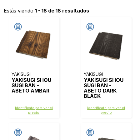
Estás viendo
1 - 18 de 18 resultados
YAKISUGI
YAKISUGI
YAKISUGI SHOU
YAKISUGI SHOU
SUGI BAN -
SUGI BAN -
ABETO AMBAR
ABETO DARK
BLACK
Identifícate para ver el
Identifícate para ver el
precio
precio