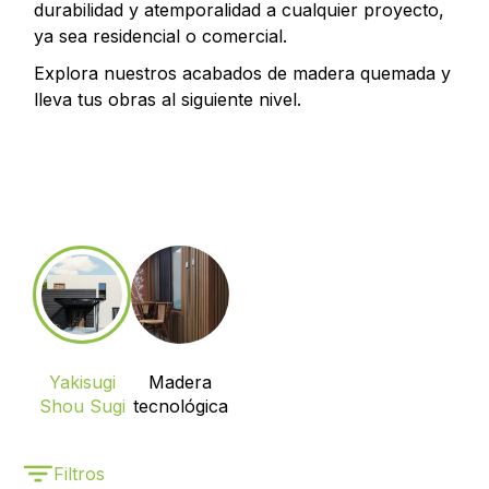
durabilidad y atemporalidad a cualquier proyecto,
ya sea residencial o comercial.
Explora nuestros acabados de madera quemada y
lleva tus obras al siguiente nivel.
Yakisugi
Madera
Shou Sugi
tecnológica
Ban
Filtros