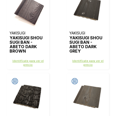
YAKISUGI
YAKISUGI
YAKISUGI SHOU
YAKISUGI SHOU
SUGI BAN -
SUGI BAN -
ABETO DARK
ABETO DARK
BROWN
GREY
Identifícate para ver el
Identifícate para ver el
precio
precio