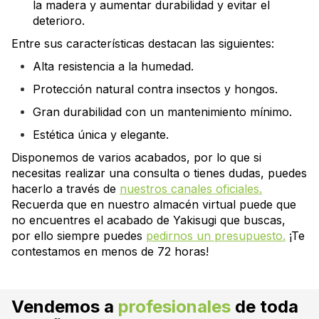
la madera y aumentar durabilidad y evitar el
deterioro.
Entre sus características destacan las siguientes:
Alta resistencia a la humedad.
Protección natural contra insectos y hongos.
Gran durabilidad con un mantenimiento mínimo.
Estética única y elegante.
Disponemos de varios acabados, por lo que si
necesitas realizar una consulta o tienes dudas, puedes
hacerlo a través de
nuestros canales oficiales.
Recuerda que en nuestro almacén virtual puede que
no encuentres el acabado de Yakisugi que buscas,
por ello siempre puedes
pedirnos un presupuesto.
¡Te
contestamos en menos de 72 horas!
Vendemos a
profesionales
de toda