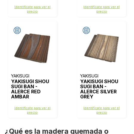
Identifícate para ver el
Identifícate para ver el
precio
precio
YAKISUGI
YAKISUGI
YAKISUGI SHOU
YAKISUGI SHOU
SUGI BAN -
SUGI BAN -
ALERCE RED
ALERCE SILVER
AMBAR
GREY
Identifícate para ver el
Identifícate para ver el
precio
precio
¿Qué es la madera quemada o