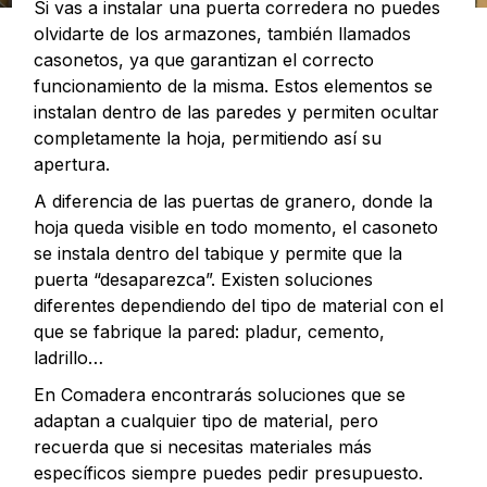
Si vas a instalar una puerta corredera no puedes
olvidarte de los armazones, también llamados
casonetos, ya que garantizan el correcto
funcionamiento de la misma. Estos elementos se
instalan dentro de las paredes y permiten ocultar
completamente la hoja, permitiendo así su
apertura.
A diferencia de las puertas de granero, donde la
hoja queda visible en todo momento, el casoneto
se instala dentro del tabique y permite que la
puerta “desaparezca”. Existen soluciones
diferentes dependiendo del tipo de material con el
que se fabrique la pared: pladur, cemento,
ladrillo…
En Comadera encontrarás soluciones que se
adaptan a cualquier tipo de material, pero
recuerda que si necesitas materiales más
específicos siempre puedes pedir presupuesto.