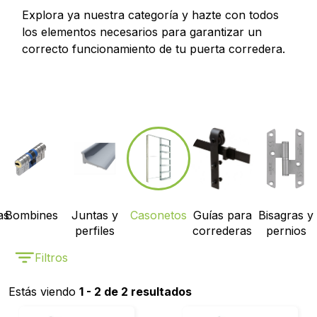
Explora ya nuestra categoría y hazte con todos
los elementos necesarios para garantizar un
correcto funcionamiento de tu puerta corredera.
as
Bombines
Juntas y
Casonetos
Guías para
Bisagras y
perfiles
correderas
pernios
Filtros
Estás viendo
1 - 2 de 2 resultados