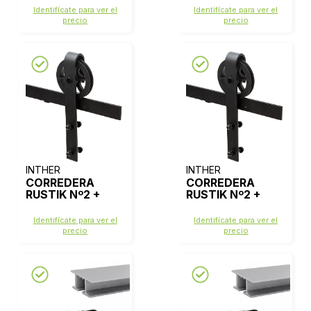
Identifícate para ver el
Identifícate para ver el
precio
precio
INTHER
INTHER
CORREDERA
CORREDERA
RUSTIK Nº2 +
RUSTIK Nº2 +
GUIA 2,5m
GUIA 2m
Identifícate para ver el
Identifícate para ver el
precio
precio