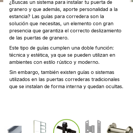
¿Buscas un sistema para instalar tu puerta de
granero y que además, aporte personalidad a la
estancia? Las guías para corredera son la
solución que necesitas, un elemento con gran
presencia que garantiza el correcto deslizamiento
de las puertas de granero.
Este tipo de guías cumplen una doble función:
técnica y estética, ya que se pueden utilizan en
ambientes con estilo rústico y moderno.
Sin embargo, también existen guías o sistemas
utilizados en las puertas correderas tradicionales
que se instalan de forma interna y quedan ocultas.