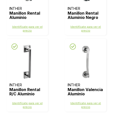
INTHER
INTHER
Manillon Rental
Manillon Rental
Aluminio
Aluminio Negro
Identifícate para ver el
Identifícate para ver el
precio
precio
INTHER
INTHER
Manillon Rental
Manillon Valencia
R/C Aluminio
Aluminio
Identifícate para ver el
Identifícate para ver el
precio
precio