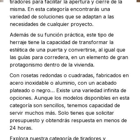
tiradores para facilitar la apertura y cierre de la
misma. En esta categoría encontrarás una
variedad de soluciones que se adaptan a las
necesidades de cualquier proyecto.
Además de su función práctica, este tipo de
herraje tiene la capacidad de transformar la
estética de una puerta y convertirse, al igual que
las guías para corredera, en un elemento de gran
protagonismo dentro de la vivienda.
Con rosetas redondas o cuadradas, fabricados en
acero inoxidable o aluminio, con un acabado
plateado o negro… Existe una variedad infinita de
opciones. Aunque los modelos disponibles en esta
categoría son sencillos, tenemos capacidad de
servir muchos más. Solo tienes que solicitar
presupuesto y obtendrás respuesta en menos de
24 horas.
Explora nuestra categoría de tiradores y