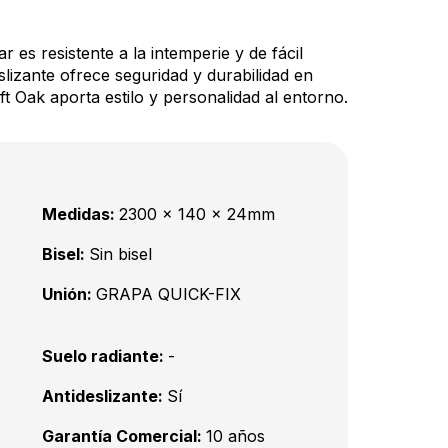
 es resistente a la intemperie y de fácil
slizante ofrece seguridad y durabilidad en
t Oak aporta estilo y personalidad al entorno.
Medidas:
2300 x 140 x 24mm
Bisel:
Sin bisel
Unión:
GRAPA QUICK-FIX
Suelo radiante:
-
Antideslizante:
Sí
Garantía Comercial:
10 años