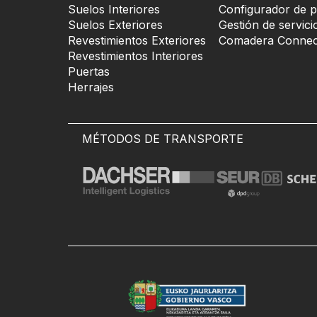
Suelos Interiores
Configurador de p
Suelos Exteriores
Gestión de servici
Revestimientos Exteriores
Comadera Connec
Revestimientos Interiores
Puertas
Herrajes
MÉTODOS DE TRANSPORTE