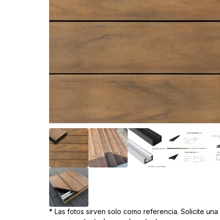
* Las fotos sirven solo como referencia. Solicite un