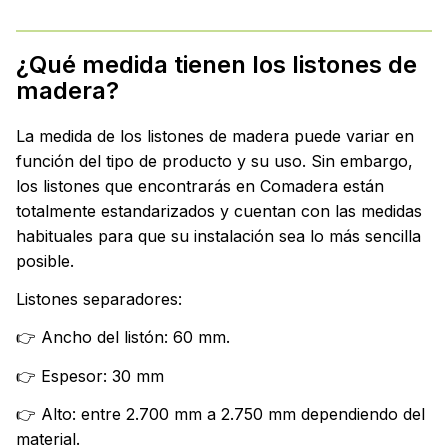
¿Qué medida tienen los listones de
madera?
La medida de los listones de madera puede variar en
función del tipo de producto y su uso. Sin embargo,
los listones que encontrarás en Comadera están
totalmente estandarizados y cuentan con las medidas
habituales para que su instalación sea lo más sencilla
posible.
Listones separadores:
👉 Ancho del listón: 60 mm.
👉 Espesor: 30 mm
👉 Alto: entre 2.700 mm a 2.750 mm dependiendo del
material.