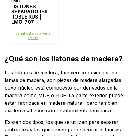
LMO
LISTONES
SEPARADORES
ROBLE RUS |
LMO-707
Identifícate para ver el
precio
¿Qué son los listones de madera?
Los listones de madera, también conocidos como
lamas de madera, son piezas de madera alargadas
cuyo núcleo está compuesto por derivados de la
madera como MDF o HDF. La parte exterior puede
estar fabricada en madera natural, pero también
existen acabados con recubrimiento laminado.
Existen dos tipos; los que se utilizan para separar
ambientes y los que sirven para decorar estancias.