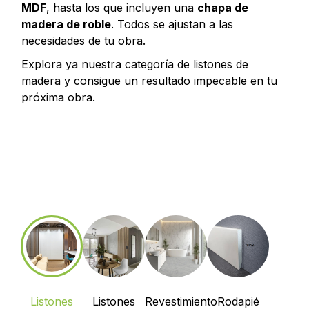
MDF
, hasta los que incluyen una
chapa de
madera de roble
. Todos se ajustan a las
necesidades de tu obra.
Explora ya nuestra categoría de listones de
madera y consigue un resultado impecable en tu
próxima obra.
Listones
Listones
Revestimiento
Rodapié