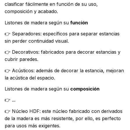
clasificar fácilmente en función de su uso,
composición y acabado.
Listones de madera según su
función
👉 Separadores: específicos para separar estancias
sin perder continuidad visual.
👉 Decorativos: fabricados para decorar estancias y
cubrir paredes.
👉 Acústicos: además de decorar la estancia, mejoran
la acústica del espacio.
Listones de madera según su
composición
👉 ...
👉 Núcleo HDF: este núcleo fabricado con derivados
de la madera es más resistente, por ello, es perfecto
para usos más exigentes.