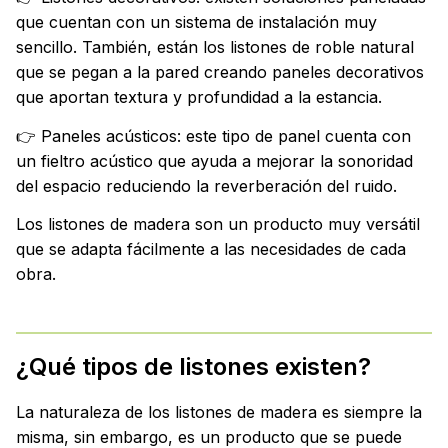
que cuentan con un sistema de instalación muy
sencillo. También, están los listones de roble natural
que se pegan a la pared creando paneles decorativos
que aportan textura y profundidad a la estancia.
👉 Paneles acústicos: este tipo de panel cuenta con
un fieltro acústico que ayuda a mejorar la sonoridad
del espacio reduciendo la reverberación del ruido.
Los listones de madera son un producto muy versátil
que se adapta fácilmente a las necesidades de cada
obra.
¿Qué tipos de listones existen?
La naturaleza de los listones de madera es siempre la
misma, sin embargo, es un producto que se puede