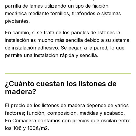
parrilla de lamas utilizando un tipo de fijación
mecánica mediante tornillos, tirafondos o sistemas
pivotantes.
En cambio, si se trata de los paneles de listones la
instalación es mucho más sencilla debido a su sistema
de instalación adhesivo. Se pegan a la pared, lo que
permite una instalación rápida y sencilla.
¿Cuánto cuestan los listones de
madera?
El precio de los listones de madera depende de varios
factores; función, composición, medidas y acabado.
En Comadera contamos con precios que oscilan entre
los 10€ y 100€/m2.