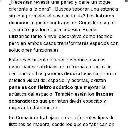
¿Necesitas revestir una pared y darle un toque
diferente a la obra? ¿Buscas separar una estancia
sin comprometer el paso de la luz? Los
listones
de madera
que encontrarás en Comadera son el
elemento que toda obra necesita. Puedes
utilizarlos tanto a nivel decorativo como técnico,
pero en ambos casos transformarás espacios con
soluciones funcionales.
Este revestimiento interior responde a varias
necesidades habituales en reformas o obras de
decoración. Los
paneles decorativos
mejoran la
estética visual del espacio, y además, existen
paneles con fieltro acústico
que mejorar la
acústica del espacio. También están los
listones
separadores
que permiten dividir espacios y
mejorar la distribución.
En Comadera trabajamos con diferentes tipos de
listones de madera; desde los que se fabrican en