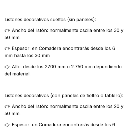
Listones decorativos sueltos (sin paneles):
👉 Ancho del listón: normalmente oscila entre los 30 y
50 mm.
👉 Espesor: en Comadera encontrarás desde los 6
mm hasta los 30 mm
👉 Alto: desde los 2700 mm o 2.750 mm dependiendo
del material.
Listones decorativos (con paneles de fieltro o tablero):
👉 Ancho del listón: normalmente oscila entre los 20 y
50 mm.
👉 Espesor: en Comadera encontrarás desde los 6