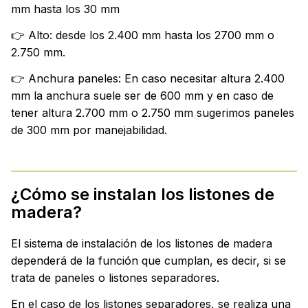
mm hasta los 30 mm
👉 Alto: desde los 2.400 mm hasta los 2700 mm o
2.750 mm.
👉 Anchura paneles: En caso necesitar altura 2.400
mm la anchura suele ser de 600 mm y en caso de
tener altura 2.700 mm o 2.750 mm sugerimos paneles
de 300 mm por manejabilidad.
¿Cómo se instalan los listones de
madera?
El sistema de instalación de los listones de madera
dependerá de la función que cumplan, es decir, si se
trata de paneles o listones separadores.
En el caso de los listones separadores, se realiza una