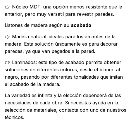
👉 Núcleo MDF: una opción menos resistente que la
anterior, pero muy versátil para revestir paredes.
Listones de madera según su
acabado
👉 Madera natural: ideales para los amantes de la
madera. Esta solución únicamente es para decorar
paredes, ya que van pegados a la pared.
👉 Laminados: este tipo de acabado permite obtener
soluciones en diferentes colores, desde el blanco al
negro, pasando por diferentes tonalidades que imitan
el acabado de la madera.
La variedad es infinita y la elección dependerá de las
necesidades de cada obra. Si necesitas ayuda en la
selección de materiales, contacta con uno de nuestros
técnicos.