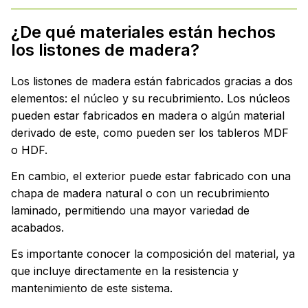
¿De qué materiales están hechos
los listones de madera?
Los listones de madera están fabricados gracias a dos
elementos: el núcleo y su recubrimiento. Los núcleos
pueden estar fabricados en madera o algún material
derivado de este, como pueden ser los tableros MDF
o HDF.
En cambio, el exterior puede estar fabricado con una
chapa de madera natural o con un recubrimiento
laminado, permitiendo una mayor variedad de
acabados.
Es importante conocer la composición del material, ya
que incluye directamente en la resistencia y
mantenimiento de este sistema.