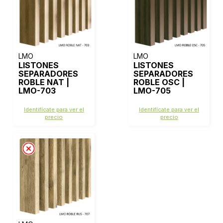
LMO
LMO
LISTONES
LISTONES
SEPARADORES
SEPARADORES
ROBLE NAT |
ROBLE OSC |
LMO-703
LMO-705
Identifícate para ver el
Identifícate para ver el
precio
precio