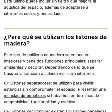
Este último puede incluir un fieltro que mejora la
acústica del espacio, además de adaptarse a
diferentes estilos y necesidades.
¿Para qué se utilizan los listones de
madera?
Este tipo de palilleria de madera se coloca en
interiores y tiene dos funciones principales: separar
ambientes y decorar. Dependiendo de lo que se
busque la solución a seleccionar será diferente:
👉 Listones separadores: se utilizan para dividir
estancias sin comprometer el espacio. Presentan una
infinidad de beneficios
si hablamos en términos de
adaptabilidad, funcionalidad y estética.
👉 Listones decorativos: existen soluciones paneladas