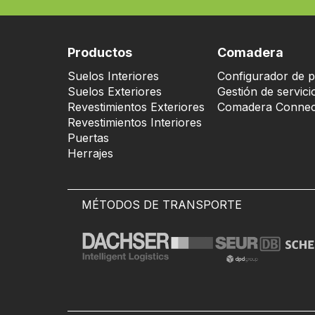
Productos
Comadera
Suelos Interiores
Configurador de p
Suelos Exteriores
Gestión de servici
Revestimientos Exteriores
Comadera Connec
Revestimientos Interiores
Puertas
Herrajes
MÉTODOS DE TRANSPORTE