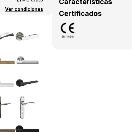
Características
Ver condiciones
Certificados