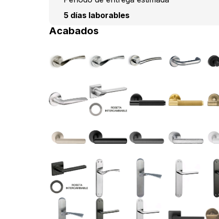
5 días laborables
Acabados