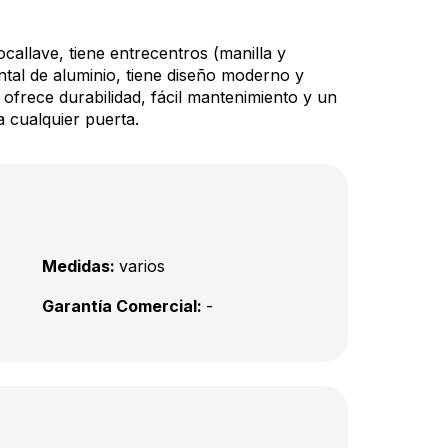
callave, tiene entrecentros (manilla y
al de aluminio, tiene diseño moderno y
 ofrece durabilidad, fácil mantenimiento y un
cualquier puerta.
Medidas:
varios
Garantía Comercial:
-