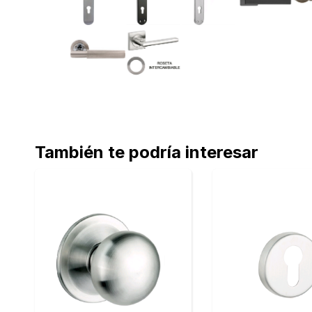
También te podría interesar