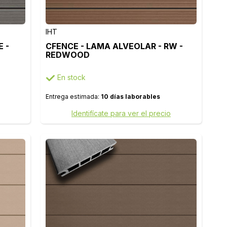
IHT
 -
CFENCE - LAMA ALVEOLAR - RW -
REDWOOD
En stock
Entrega estimada:
10 días laborables
Identifícate para ver el precio