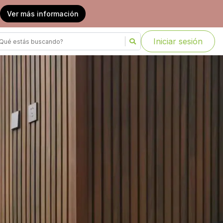
Ver más información
Iniciar sesión