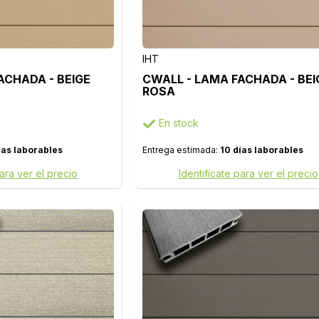
IHT
ACHADA - BEIGE
CWALL - LAMA FACHADA - BEI
ROSA
En stock
ías laborables
Entrega estimada:
10 días laborables
para ver el precio
Identifícate para ver el precio