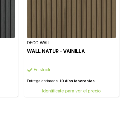
DECO WALL
WALL NATUR - VAINILLA
En stock
Entrega estimada:
10 días laborables
Identifícate para ver el precio