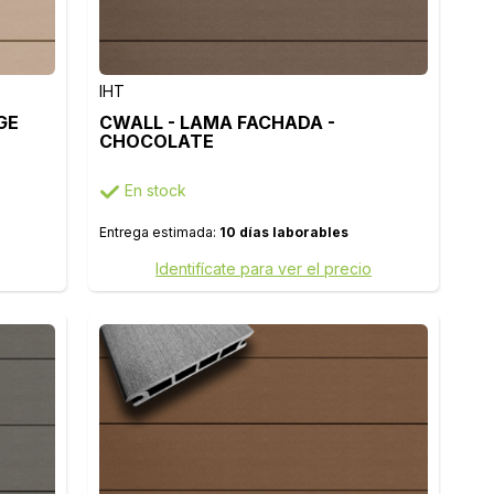
IHT
GE
CWALL - LAMA FACHADA -
CHOCOLATE
En stock
Entrega estimada:
10 días laborables
Identifícate para ver el precio