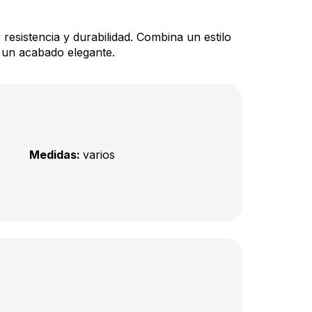
 resistencia y durabilidad. Combina un estilo
 un acabado elegante.
Medidas:
varios