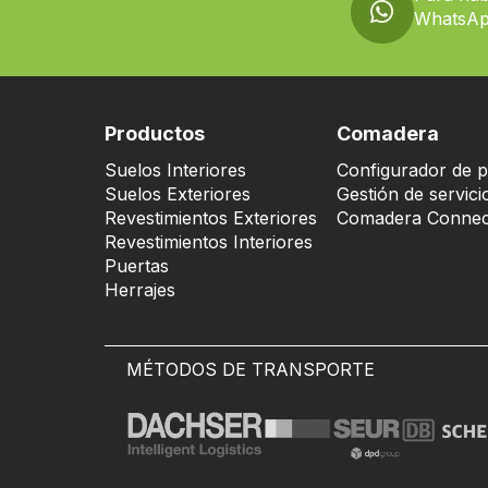
WhatsAp
Productos
Comadera
Suelos Interiores
Configurador de p
Suelos Exteriores
Gestión de servici
Revestimientos Exteriores
Comadera Connec
Revestimientos Interiores
Puertas
Herrajes
MÉTODOS DE TRANSPORTE