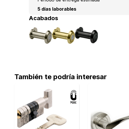
5 días laborables
Acabados
También te podría interesar