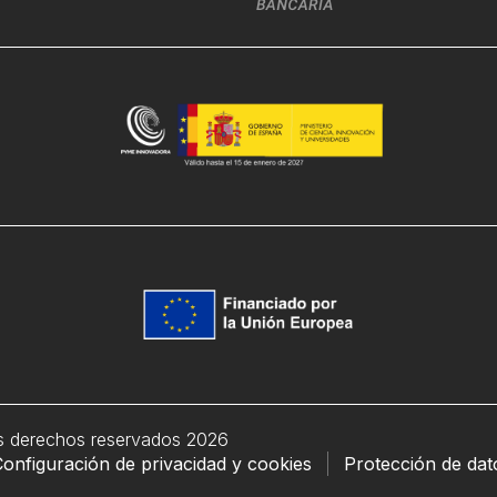
s derechos reservados 2026
onfiguración de privacidad y cookies
Protección de dat