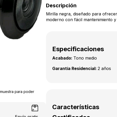
Descripción
Mirilla negra, diseñado para ofrecer
moderno con fácil mantenimiento y
Especificaciones
Acabado:
Tono medio
Garantía Residencial:
2 años
a muestra para poder
Características
Envío gratis