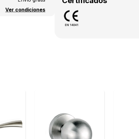
Certificados
Ver condiciones