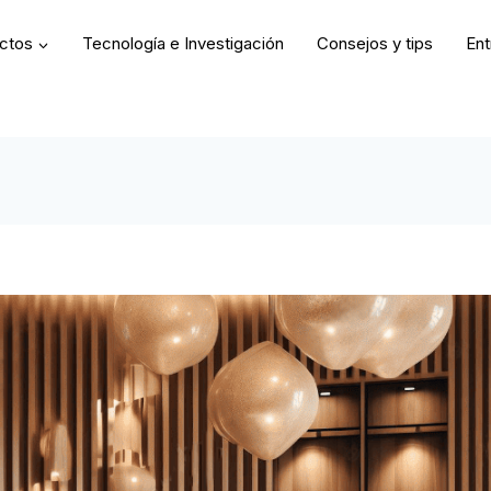
uctos
Tecnología e Investigación
Consejos y tips
Ent