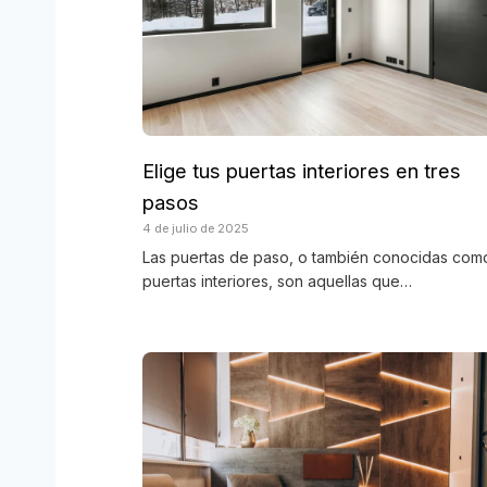
Elige tus puertas interiores en tres
pasos
4 de julio de 2025
Las puertas de paso, o también conocidas com
puertas interiores, son aquellas que…