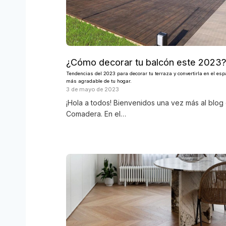
¿Cómo decorar tu balcón este 2023
Tendencias del 2023 para decorar tu terraza y convertirla en el esp
más agradable de tu hogar.
3 de mayo de 2023
¡Hola a todos! Bienvenidos una vez más al blog
Comadera. En el…