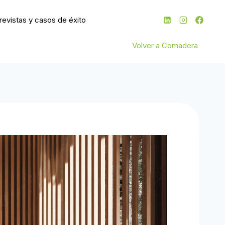
revistas y casos de éxito
Volver a Comadera