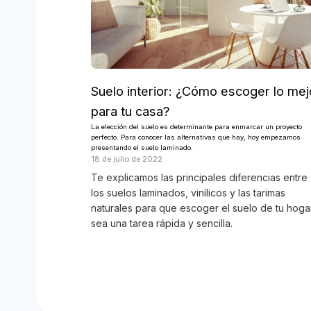
Suelo interior: ¿Cómo escoger lo mej
para tu casa?
La elección del suelo es determinante para enmarcar un proyecto
perfecto. Para conocer las alternativas que hay, hoy empezamos
presentando el suelo laminado.
18 de julio de 2022
Te explicamos las principales diferencias entre
los suelos laminados, vinílicos y las tarimas
naturales para que escoger el suelo de tu hoga
sea una tarea rápida y sencilla.