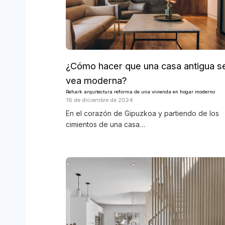
¿Cómo hacer que una casa antigua s
vea moderna?
Rehark arquitectura reforma de una vivienda en hogar moderno
16 de diciembre de 2024
En el corazón de Gipuzkoa y partiendo de los
cimientos de una casa…