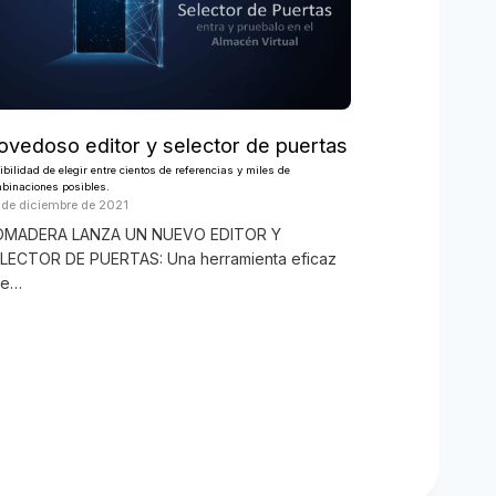
ovedoso editor y selector de puertas
ibilidad de elegir entre cientos de referencias y miles de
binaciones posibles.
 de diciembre de 2021
MADERA LANZA UN NUEVO EDITOR Y
LECTOR DE PUERTAS: Una herramienta eficaz
ue…