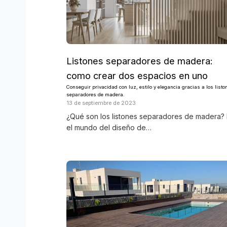
Listones separadores de madera:
como crear dos espacios en uno
Conseguir privacidad con luz, estilo y elegancia gracias a los listo
separadores de madera.
13 de septiembre de 2023
¿Qué son los listones separadores de madera?
el mundo del diseño de…