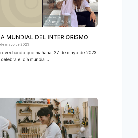
ÍA MUNDIAL DEL INTERIORISMO
 de mayo de 2023
rovechando que mañana, 27 de mayo de 2023
 celebra el día mundial…