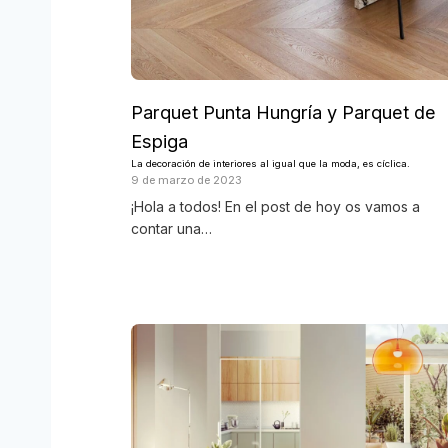
Parquet Punta Hungría y Parquet de
Espiga
La decoración de interiores al igual que la moda, es cíclica.
9 de marzo de 2023
¡Hola a todos! En el post de hoy os vamos a
contar una…