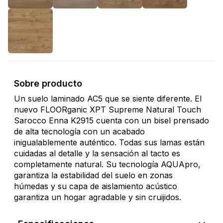
Sobre producto
Un suelo laminado AC5 que se siente diferente. El
nuevo FLOORganic XPT Supreme Natural Touch
Sarocco Enna K2915 cuenta con un bisel prensado
de alta tecnología con un acabado
inigualablemente auténtico. Todas sus lamas están
cuidadas al detalle y la sensación al tacto es
completamente natural. Su tecnología AQUApro,
garantiza la estabilidad del suelo en zonas
húmedas y su capa de aislamiento acústico
garantiza un hogar agradable y sin cruijidos.