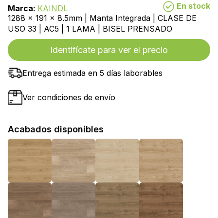
En stock
Marca:
KAINDL
1288 x 191 x 8.5mm | Manta Integrada | CLASE DE
USO 33 | AC5 | 1 LAMA | BISEL PRENSADO
Identifícate para ver el precio
Entrega estimada en 5 días laborables
Ver condiciones de envío
Acabados disponibles