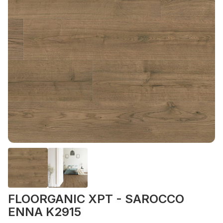
FLOORGANIC XPT - SAROCCO
ENNA K2915