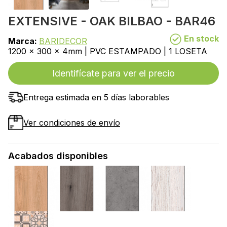
EXTENSIVE - OAK BILBAO - BAR46
En stock
Marca:
BARIDECOR
1200 x 300 x 4mm | PVC ESTAMPADO | 1 LOSETA
Identifícate para ver el precio
Entrega estimada en 5 días laborables
Ver condiciones de envío
Acabados disponibles