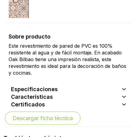
Sobre producto
Este revestimiento de pared de PVC es 100%
resistente al agua y de fácil montaje. En acabado
Oak Bilbao tiene una impresión realista, este
revestimiento es ideal para la decoración de baños
y cocinas.
Especificaciones
Características
Certificados
Descargar ficha técnica