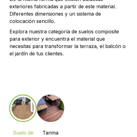
exteriores fabricadas a partir de este material.
Diferentes dimensiones y un sistema de
colocación sencillo.
Explora nuestra categoría de suelos composite
para exterior y encuentra el material que
necesitas para transformar la terraza, el balcón o
el jardín de tus clientes.
Suelo de
Tarima