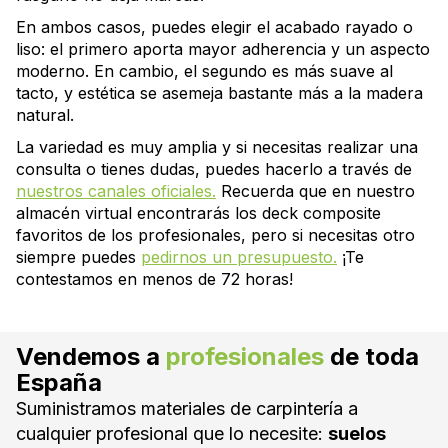
En ambos casos, puedes elegir el acabado rayado o
liso: el primero aporta mayor adherencia y un aspecto
moderno. En cambio, el segundo es más suave al
tacto, y estética se asemeja bastante más a la madera
natural.
La variedad es muy amplia y si necesitas realizar una
consulta o tienes dudas, puedes hacerlo a través de
nuestros canales oficiales.
Recuerda que en nuestro
almacén virtual encontrarás los deck composite
favoritos de los profesionales, pero si necesitas otro
siempre puedes
pedirnos un presupuesto.
¡Te
contestamos en menos de 72 horas!
Vendemos a
profesionales
de toda
España
Suministramos materiales de carpintería a
cualquier profesional que lo necesite:
suelos