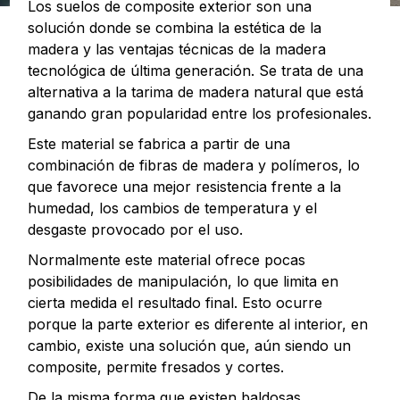
Los suelos de composite exterior son una
solución donde se combina la estética de la
madera y las ventajas técnicas de la madera
tecnológica de última generación. Se trata de una
alternativa a la tarima de madera natural que está
ganando gran popularidad entre los profesionales.
Este material se fabrica a partir de una
combinación de fibras de madera y polímeros, lo
que favorece una mejor resistencia frente a la
humedad, los cambios de temperatura y el
desgaste provocado por el uso.
Normalmente este material ofrece pocas
posibilidades de manipulación, lo que limita en
cierta medida el resultado final. Esto ocurre
porque la parte exterior es diferente al interior, en
cambio, existe una solución que, aún siendo un
composite, permite fresados y cortes.
De la misma forma que existen baldosas