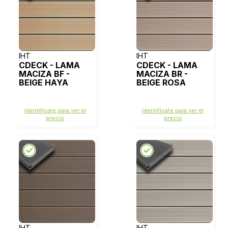
IHT
IHT
CDECK - LAMA
CDECK - LAMA
MACIZA BF -
MACIZA BR -
BEIGE HAYA
BEIGE ROSA
Identifícate para ver el
Identifícate para ver el
precio
precio
IHT
IHT