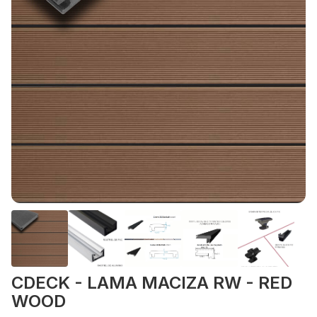
CDECK - LAMA MACIZA RW - RED
WOOD