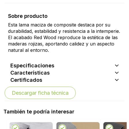
Sobre producto
Esta lama maciza de composite destaca por su
durabilidad, estabilidad y resistencia a la intemperie.
El acabado Red Wood reproduce la estética de las
maderas rojizas, aportando calidez y un aspecto
natural al entorno.
Especificaciones
Características
Certificados
Descargar ficha técnica
También te podría interesar