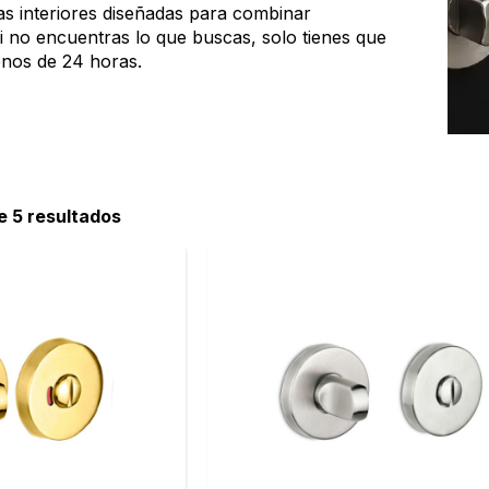
as interiores diseñadas para combinar
 no encuentras lo que buscas, solo tienes que
enos de 24 horas.
de 5 resultados