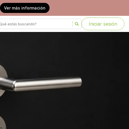
Ver más información
Iniciar sesión