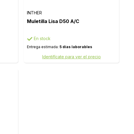
INTHER
Muletilla Lisa D50 A/C
En stock
Entrega estimada:
5 días laborables
Identifícate para ver el precio