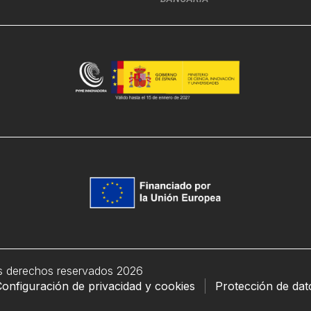
s derechos reservados 2026
onfiguración de privacidad y cookies
Protección de dat