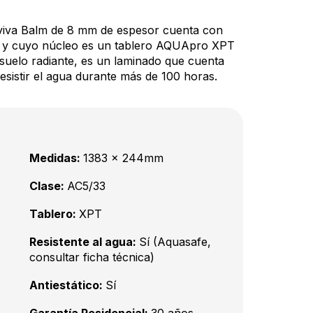
iva Balm de 8 mm de espesor cuenta con
 y cuyo núcleo es un tablero AQUApro XPT
 suelo radiante, es un laminado que cuenta
esistir el agua durante más de 100 horas.
Medidas:
1383 x 244mm
Clase:
AC5/33
Tablero:
XPT
Resistente al agua:
Sí (Aquasafe,
consultar ficha técnica)
Antiestático:
Sí