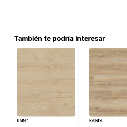
También te podría interesar
KAINDL
KAINDL