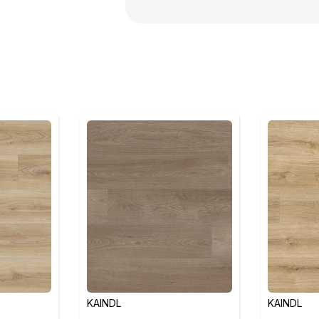
KAINDL
KAINDL