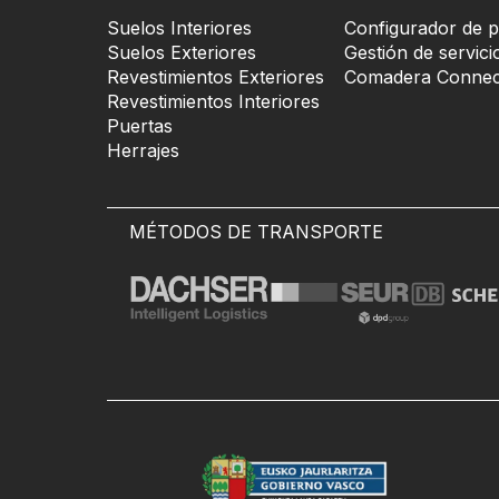
Suelos Interiores
Configurador de p
Suelos Exteriores
Gestión de servici
Revestimientos Exteriores
Comadera Connec
Revestimientos Interiores
Puertas
Herrajes
MÉTODOS DE TRANSPORTE