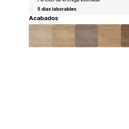
5 días laborables
Acabados