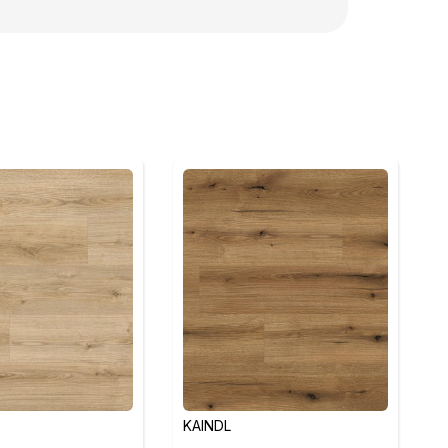
KAINDL