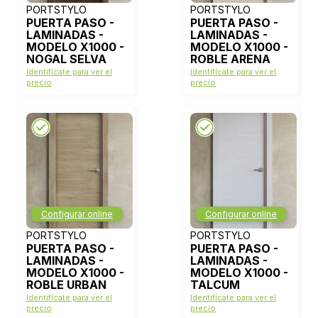
PORTSTYLO
PORTSTYLO
PUERTA PASO -
PUERTA PASO -
LAMINADAS -
LAMINADAS -
MODELO X1000 -
MODELO X1000 -
NOGAL SELVA
ROBLE ARENA
Identifícate para ver el
Identifícate para ver el
precio
precio
Configurar online
Configurar online
PORTSTYLO
PORTSTYLO
PUERTA PASO -
PUERTA PASO -
LAMINADAS -
LAMINADAS -
MODELO X1000 -
MODELO X1000 -
ROBLE URBAN
TALCUM
Identifícate para ver el
Identifícate para ver el
precio
precio