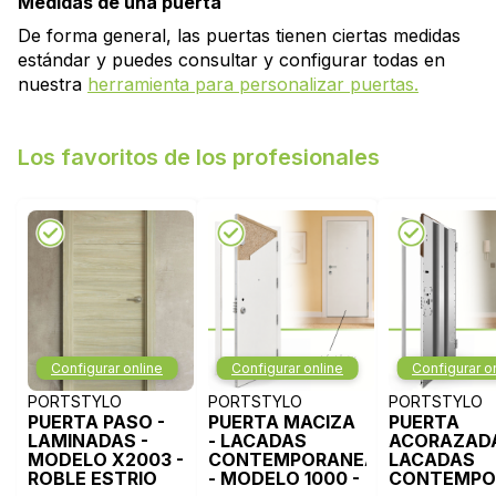
Medidas de una puerta
De forma general, las puertas tienen ciertas medidas
estándar y puedes consultar y configurar todas en
nuestra
herramienta para personalizar puertas.
Los favoritos de los profesionales
Configurar online
Configurar online
Configurar o
PORTSTYLO
PORTSTYLO
PORTSTYLO
PUERTA PASO -
PUERTA MACIZA
PUERTA
LAMINADAS -
- LACADAS
ACORAZADA
MODELO X2003 -
CONTEMPORANEAS
LACADAS
ROBLE ESTRIO
- MODELO 1000 -
CONTEMPO