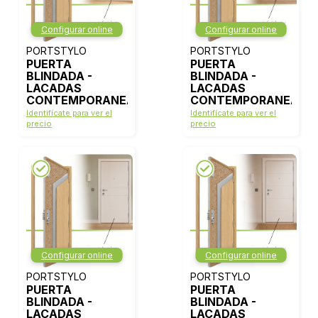
Configurar online
Configurar online
PORTSTYLO
PORTSTYLO
PUERTA
PUERTA
BLINDADA -
BLINDADA -
LACADAS
LACADAS
CONTEMPORANEAS
CONTEMPORANEAS
- MODELO 1000 -
- MODELO 1006 -
Identifícate para ver el
Identifícate para ver el
BLANCO LACA
BLANCO LACA
precio
precio
Configurar online
Configurar online
PORTSTYLO
PORTSTYLO
PUERTA
PUERTA
BLINDADA -
BLINDADA -
LACADAS
LACADAS