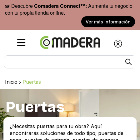
🧩 Descubre
Comadera Connect™:
Aumenta tu negocio
con tu propia tienda online.
Ver más información
Inicio
>
Puertas
Puertas
¿Necesitas puertas para tu obra? Aquí
encontrarás soluciones de todo tipo; puertas de