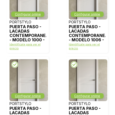
Configurar online
Configurar online
PORTSTYLO
PORTSTYLO
PUERTA PASO -
PUERTA PASO -
LACADAS
LACADAS
CONTEMPORANEAS
CONTEMPORANEAS
- MODELO 1000 -
- MODELO 1006 -
BLANCO LACA
BLANCO LACA
Identifícate para ver el
Identifícate para ver el
precio
precio
Configurar online
Configurar online
PORTSTYLO
PORTSTYLO
PUERTA PASO -
PUERTA PASO -
LACADAS
LACADAS