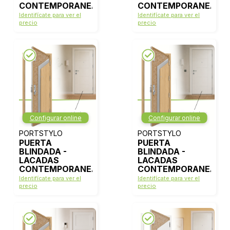
CONTEMPORANEAS
CONTEMPORANEAS
- MODELO 2001 -
- MODELO 2003 -
Identifícate para ver el
Identifícate para ver el
BLANCO LACA
BLANCO LACA
precio
precio
Configurar online
Configurar online
PORTSTYLO
PORTSTYLO
PUERTA
PUERTA
BLINDADA -
BLINDADA -
LACADAS
LACADAS
CONTEMPORANEAS
CONTEMPORANEAS
- MODELO 2008 -
- MODELO 2016 -
Identifícate para ver el
Identifícate para ver el
BLANCO LACA
BLANCO LACA
precio
precio