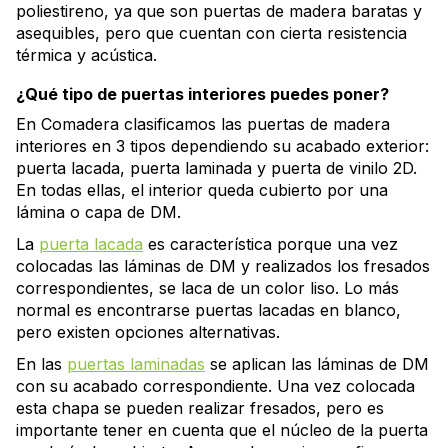
poliestireno, ya que son puertas de madera baratas y
asequibles, pero que cuentan con cierta resistencia
térmica y acústica.
¿Qué tipo de puertas interiores puedes poner?
En Comadera clasificamos las puertas de madera
interiores en 3 tipos dependiendo su acabado exterior:
puerta lacada, puerta laminada y puerta de vinilo 2D.
En todas ellas, el interior queda cubierto por una
lámina o capa de DM.
La
puerta lacada
es característica porque una vez
colocadas las láminas de DM y realizados los fresados
correspondientes, se laca de un color liso. Lo más
normal es encontrarse puertas lacadas en blanco,
pero existen opciones alternativas.
En las
puertas laminadas
se aplican las láminas de DM
con su acabado correspondiente. Una vez colocada
esta chapa se pueden realizar fresados, pero es
importante tener en cuenta que el núcleo de la puerta