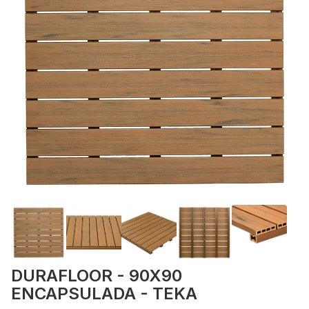
DURAFLOOR - 90X90
ENCAPSULADA - TEKA