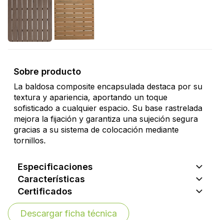
Sobre producto
La baldosa composite encapsulada destaca por su
textura y apariencia, aportando un toque
sofisticado a cualquier espacio. Su base rastrelada
mejora la fijación y garantiza una sujeción segura
gracias a su sistema de colocación mediante
tornillos.
Especificaciones
Características
Certificados
Descargar ficha técnica