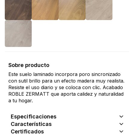
Sobre producto
Este suelo laminado incorpora poro sincronizado
con sutil brillo para un efecto madera muy realista.
Resiste el uso diario y se coloca con clic. Acabado
ROBLE ZERMATT que aporta calidez y naturalidad
a tu hogar.
Especificaciones
Características
Certificados