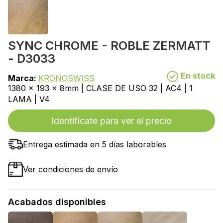
SYNC CHROME - ROBLE ZERMATT
- D3033
En stock
Marca:
KRONOSWISS
1380 x 193 x 8mm | CLASE DE USO 32 | AC4 | 1
LAMA | V4
Identifícate para ver el precio
Entrega estimada en 5 días laborables
Ver condiciones de envío
Acabados disponibles