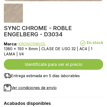
SYNC CHROME - ROBLE
ENGELBERG - D3034
En stock
Marca:
KRONOSWISS
1380 x 193 x 8mm | CLASE DE USO 32 | AC4 | 1
LAMA | V4
Identifícate para ver el precio
Entrega estimada en 5 días laborables
Ver condiciones de envío
Acabados disponibles