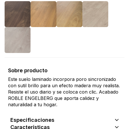
Sobre producto
Este suelo laminado incorpora poro sincronizado
con sutil brillo para un efecto madera muy realista.
Resiste el uso diario y se coloca con clic. Acabado
ROBLE ENGELBERG que aporta calidez y
naturalidad a tu hogar.
Especificaciones
Características