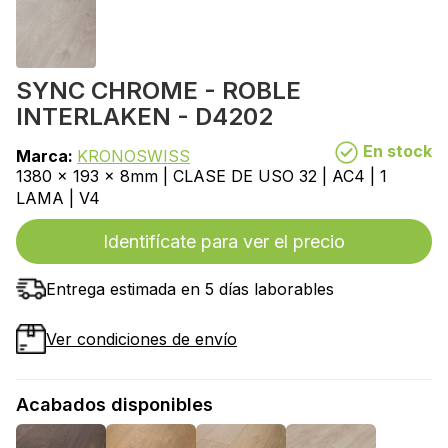
SYNC CHROME - ROBLE
INTERLAKEN - D4202
En stock
Marca:
KRONOSWISS
1380 x 193 x 8mm | CLASE DE USO 32 | AC4 | 1
LAMA | V4
Identifícate para ver el precio
Entrega estimada en 5 días laborables
Ver condiciones de envío
Acabados disponibles