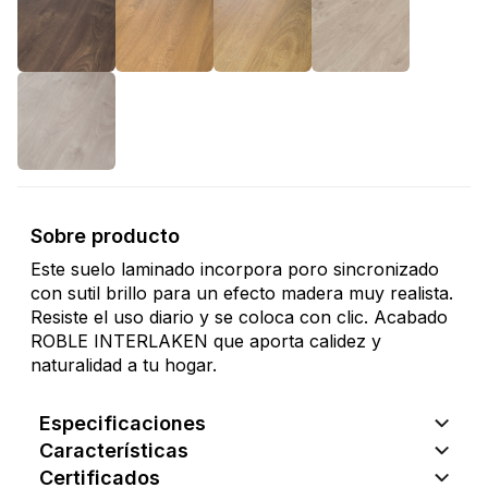
Sobre producto
Este suelo laminado incorpora poro sincronizado
con sutil brillo para un efecto madera muy realista.
Resiste el uso diario y se coloca con clic. Acabado
ROBLE INTERLAKEN que aporta calidez y
naturalidad a tu hogar.
Especificaciones
Características
Certificados