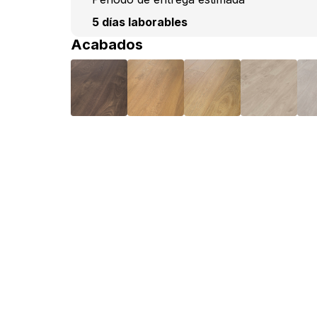
5 días laborables
Acabados