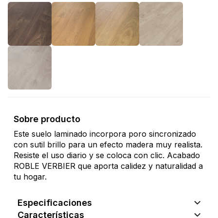
Sobre producto
Este suelo laminado incorpora poro sincronizado
con sutil brillo para un efecto madera muy realista.
Resiste el uso diario y se coloca con clic. Acabado
ROBLE VERBIER que aporta calidez y naturalidad a
tu hogar.
Especificaciones
Características