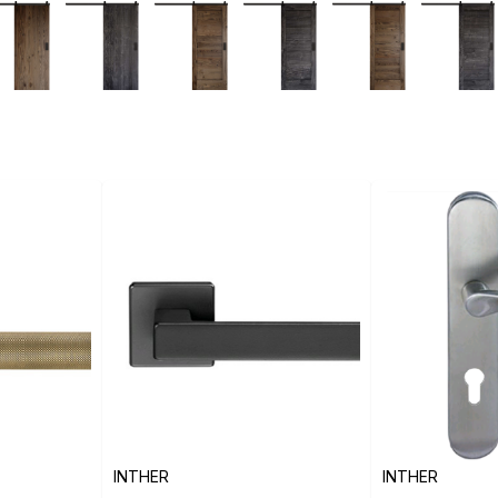
INTHER
INTHER