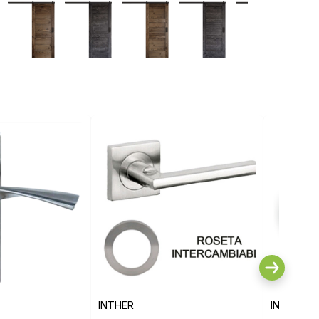
INTHER
INTHER