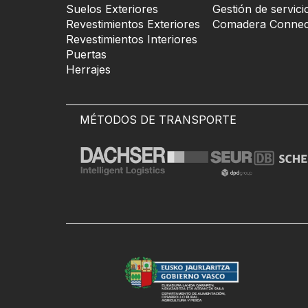
Suelos Exteriores
Gestión de servici
Revestimientos Exteriores
Comadera Connec
Revestimientos Interiores
Puertas
Herrajes
MÉTODOS DE TRANSPORTE