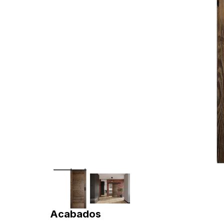
Acabados