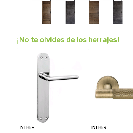
¡No te olvides de los herrajes!
INTHER
INTHER