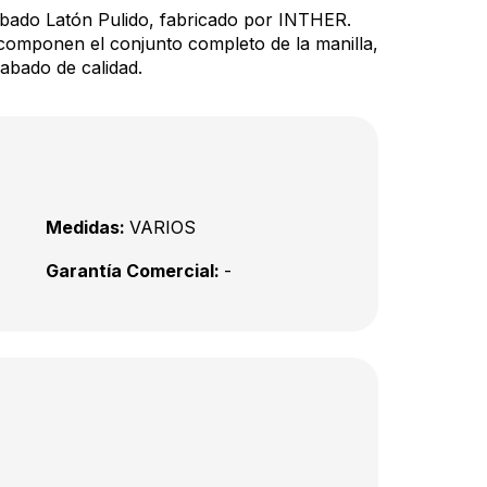
bado Latón Pulido, fabricado por INTHER.
componen el conjunto completo de la manilla,
abado de calidad.
Medidas:
VARIOS
Garantía Comercial:
-