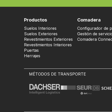
Productos
Comadera
Suelos Interiores
Configurador de p
Suelos Exteriores
Gestión de servici
Revestimientos Exteriores
Comadera Connec
Revestimientos Interiores
Puertas
Herrajes
MÉTODOS DE TRANSPORTE