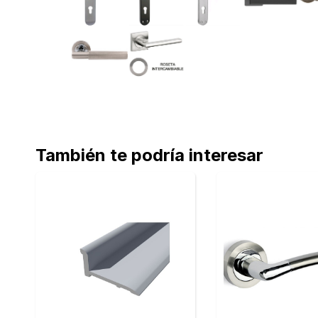
También te podría interesar