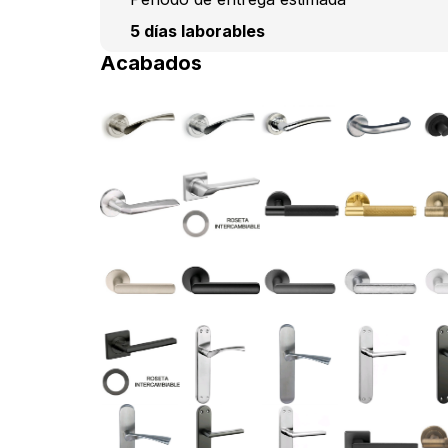
5 días laborables
Acabados