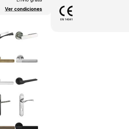
Ver condiciones