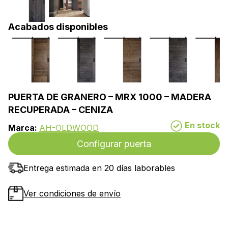
Acabados disponibles
PUERTA DE GRANERO – MRX 1000 – MADERA
RECUPERADA – CENIZA
En stock
Marca:
AH-OLDWOOD
Configurar puerta
Entrega estimada en 20 días laborables
Ver condiciones de envío