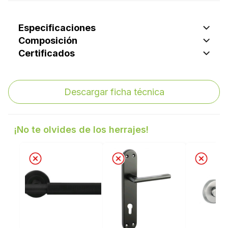
Especificaciones
Composición
Certificados
Descargar ficha técnica
¡No te olvides de los herrajes!