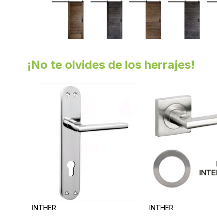
¡No te olvides de los herrajes!
INTHER
INTHER