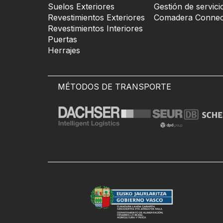
Suelos Exteriores
Gestión de servici
Revestimientos Exteriores
Comadera Connec
Revestimientos Interiores
Puertas
Herrajes
MÉTODOS DE TRANSPORTE