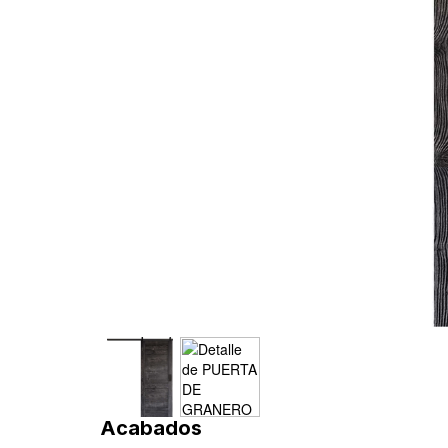
Acabados