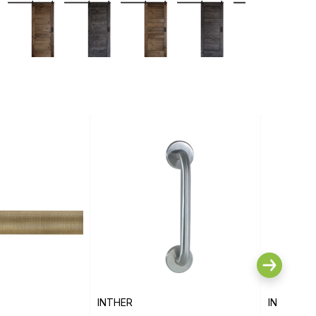
INTHER
INTHER