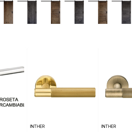
INTHER
INTHER