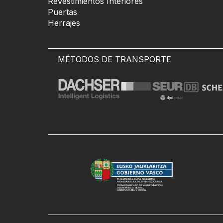
Revestimientos Interiores
Puertas
Herrajes
MÉTODOS DE TRANSPORTE