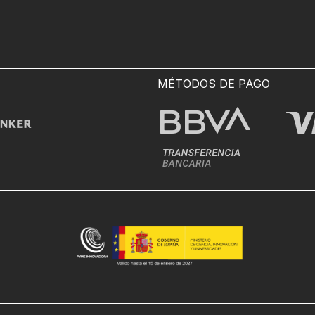
MÉTODOS DE PAGO