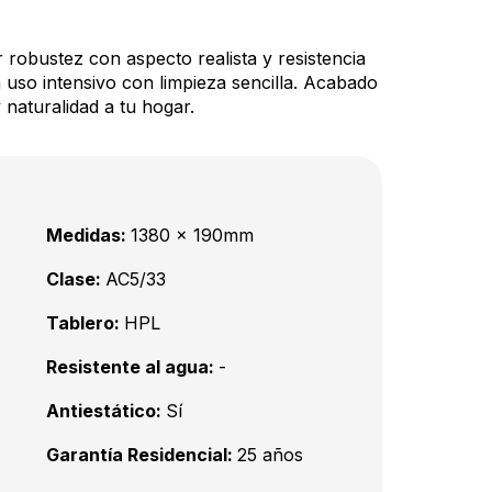
robustez con aspecto realista y resistencia
 uso intensivo con limpieza sencilla. Acabado
naturalidad a tu hogar.
Medidas:
1380 x 190mm
Clase:
AC5/33
Tablero:
HPL
Resistente al agua:
-
Antiestático:
Sí
Garantía Residencial:
25 años