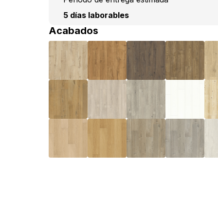
5 días laborables
Acabados