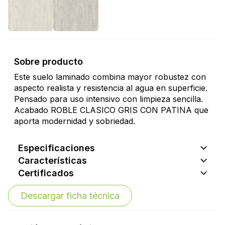
Sobre producto
Este suelo laminado combina mayor robustez con
aspecto realista y resistencia al agua en superficie.
Pensado para uso intensivo con limpieza sencilla.
Acabado ROBLE CLASICO GRIS CON PATINA que
aporta modernidad y sobriedad.
Especificaciones
Características
Certificados
Descargar ficha técnica