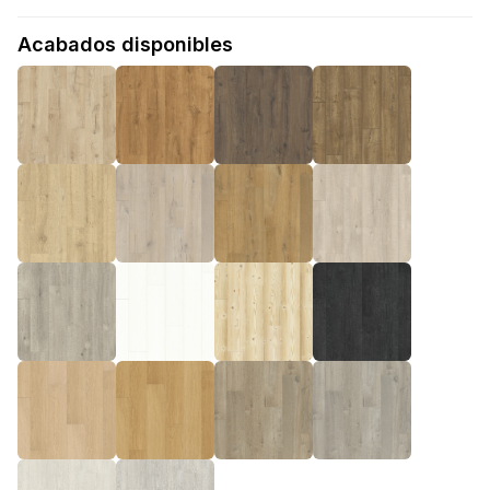
Acabados disponibles