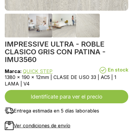
IMPRESSIVE ULTRA - ROBLE
CLASICO GRIS CON PATINA -
IMU3560
En stock
Marca:
QUICK STEP
1380 x 190 x 12mm | CLASE DE USO 33 | AC5 | 1
LAMA | V4
Identifícate para ver el precio
Entrega estimada en 5 días laborables
Ver condiciones de envío