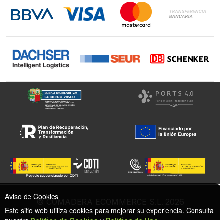
Instagram
Facebook
Aviso de Cookies
© COMADERA ECOMMERCE S.L. 2026
Este sitio web utiliza cookies para mejorar su experiencia. Consulta