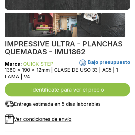
IMPRESSIVE ULTRA - PLANCHAS
QUEMADAS - IMU1862
Bajo presupuesto
Marca:
QUICK STEP
1380 x 190 x 12mm | CLASE DE USO 33 | AC5 | 1
LAMA | V4
Identifícate para ver el precio
Entrega estimada en 5 días laborables
Ver condiciones de envío