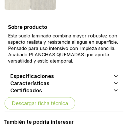
Sobre producto
Este suelo laminado combina mayor robustez con
aspecto realista y resistencia al agua en superficie.
Pensado para uso intensivo con limpieza sencilla.
Acabado PLANCHAS QUEMADAS que aporta
versatilidad y estilo atemporal.
Especificaciones
Características
Certificados
Descargar ficha técnica
También te podría interesar