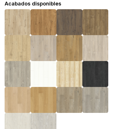
Acabados disponibles