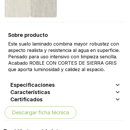
Sobre producto
Este suelo laminado combina mayor robustez con
aspecto realista y resistencia al agua en superficie.
Pensado para uso intensivo con limpieza sencilla.
Acabado ROBLE CON CORTES DE SIERRA GRIS
que aporta luminosidad y calidez al espacio.
Especificaciones
Características
Certificados
Descargar ficha técnica