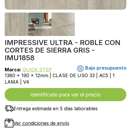
IMPRESSIVE ULTRA - ROBLE CON
CORTES DE SIERRA GRIS -
IMU1858
Bajo presupuesto
Marca:
QUICK STEP
1380 x 190 x 12mm | CLASE DE USO 33 | AC5 | 1
LAMA | V4
Identifícate para ver el precio
Entrega estimada en 5 días laborables
Ver condiciones de envío