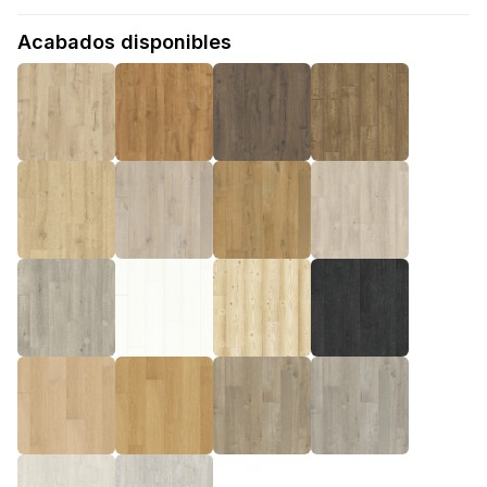
Acabados disponibles