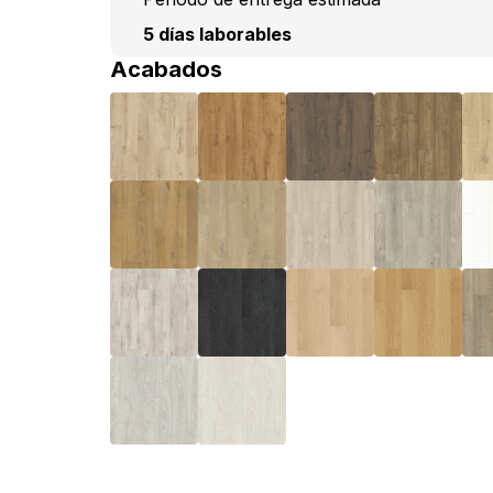
5 días laborables
Acabados