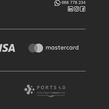
688 778 234