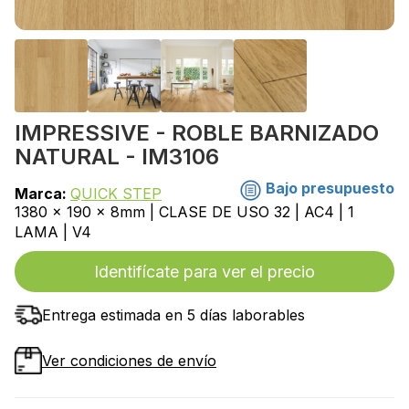
IMPRESSIVE - ROBLE BARNIZADO
NATURAL - IM3106
Bajo presupuesto
Marca:
QUICK STEP
1380 x 190 x 8mm | CLASE DE USO 32 | AC4 | 1
LAMA | V4
Identifícate para ver el precio
Entrega estimada en 5 días laborables
Ver condiciones de envío