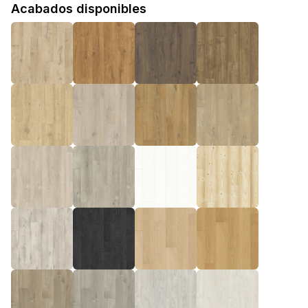
Acabados disponibles