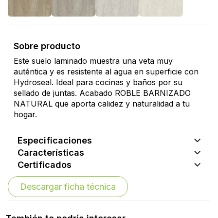
Sobre producto
Este suelo laminado muestra una veta muy
auténtica y es resistente al agua en superficie con
Hydroseal. Ideal para cocinas y baños por su
sellado de juntas. Acabado ROBLE BARNIZADO
NATURAL que aporta calidez y naturalidad a tu
hogar.
Especificaciones
Características
Certificados
Descargar ficha técnica