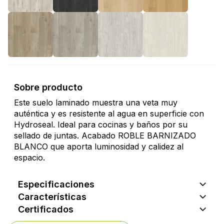
Sobre producto
Este suelo laminado muestra una veta muy
auténtica y es resistente al agua en superficie con
Hydroseal. Ideal para cocinas y baños por su
sellado de juntas. Acabado ROBLE BARNIZADO
BLANCO que aporta luminosidad y calidez al
espacio.
Especificaciones
Características
Certificados