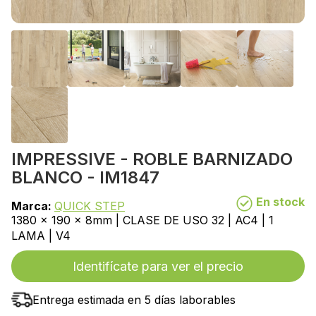
IMPRESSIVE - ROBLE BARNIZADO
BLANCO - IM1847
En stock
Marca:
QUICK STEP
1380 x 190 x 8mm | CLASE DE USO 32 | AC4 | 1
LAMA | V4
Identifícate para ver el precio
Entrega estimada en 5 días laborables