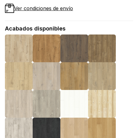
Ver condiciones de envío
Acabados disponibles