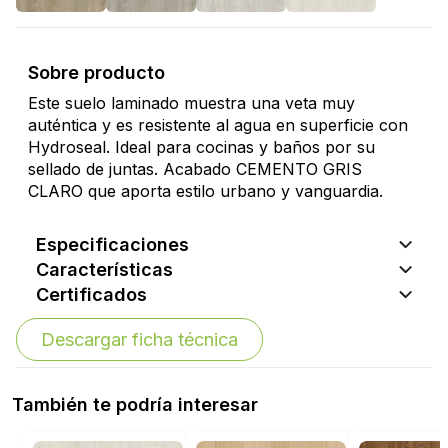
Sobre producto
Este suelo laminado muestra una veta muy
auténtica y es resistente al agua en superficie con
Hydroseal. Ideal para cocinas y baños por su
sellado de juntas. Acabado CEMENTO GRIS
CLARO que aporta estilo urbano y vanguardia.
Especificaciones
Características
Certificados
Descargar ficha técnica
También te podría interesar