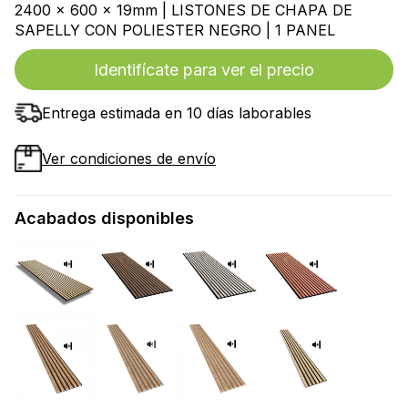
2400 x 600 x 19mm | LISTONES DE CHAPA DE
SAPELLY CON POLIESTER NEGRO | 1 PANEL
Identifícate para ver el precio
Entrega estimada en 10 días laborables
Ver condiciones de envío
Acabados disponibles