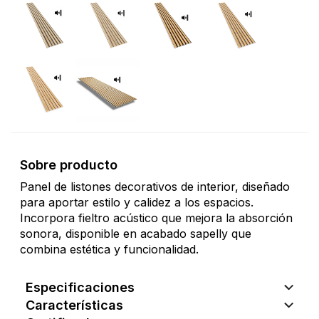
Sobre producto
Panel de listones decorativos de interior, diseñado
para aportar estilo y calidez a los espacios.
Incorpora fieltro acústico que mejora la absorción
sonora, disponible en acabado sapelly que
combina estética y funcionalidad.
Especificaciones
Características