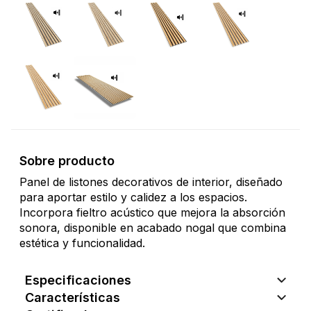
Sobre producto
Panel de listones decorativos de interior, diseñado
para aportar estilo y calidez a los espacios.
Incorpora fieltro acústico que mejora la absorción
sonora, disponible en acabado nogal que combina
estética y funcionalidad.
Especificaciones
Características