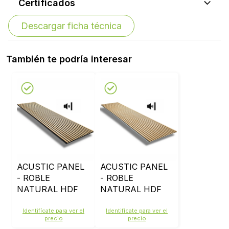
Certificados
Descargar ficha técnica
También te podría interesar
ACUSTIC PANEL
ACUSTIC PANEL
- ROBLE
- ROBLE
NATURAL HDF
NATURAL HDF
CRUDO
Identifícate para ver el
Identifícate para ver el
precio
precio