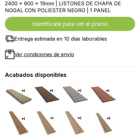
2400 x 600 x 19mm | LISTONES DE CHAPA DE
NOGAL CON POLIESTER NEGRO | 1 PANEL
Identifícate para ver el precio
Entrega estimada en 10 días laborables
Ver condiciones de envío
Acabados disponibles