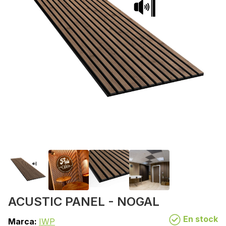
ACUSTIC PANEL - NOGAL
En stock
Marca:
IWP