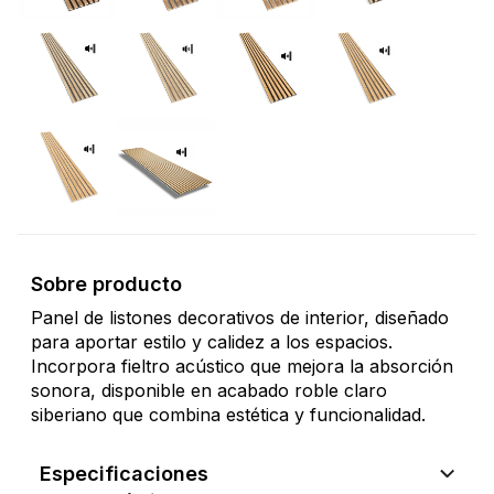
Sobre producto
Panel de listones decorativos de interior, diseñado
para aportar estilo y calidez a los espacios.
Incorpora fieltro acústico que mejora la absorción
sonora, disponible en acabado roble claro
siberiano que combina estética y funcionalidad.
Especificaciones