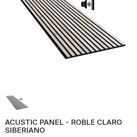
ACUSTIC PANEL - ROBLE CLARO
SIBERIANO