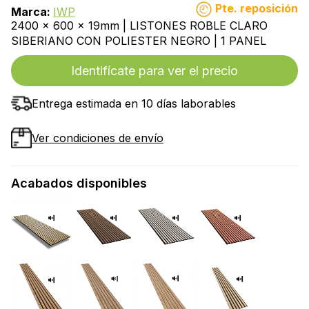
Pte. reposición
Marca:
IWP
2400 x 600 x 19mm | LISTONES ROBLE CLARO
SIBERIANO CON POLIESTER NEGRO | 1 PANEL
Identifícate para ver el precio
Entrega estimada en 10 días laborables
Ver condiciones de envío
Acabados disponibles