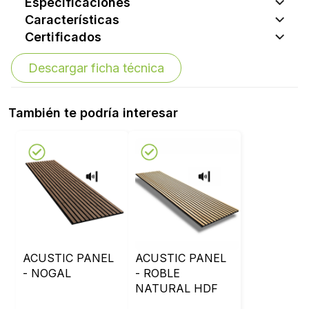
Especificaciones
Características
Certificados
Descargar ficha técnica
También te podría interesar
ACUSTIC PANEL
ACUSTIC PANEL
- NOGAL
- ROBLE
NATURAL HDF