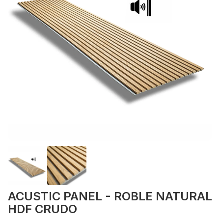
ACUSTIC PANEL - ROBLE NATURAL
HDF CRUDO