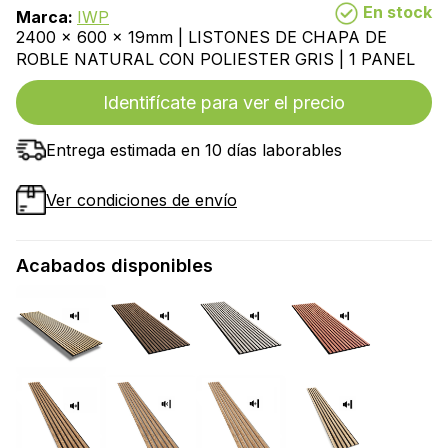
En stock
Marca:
IWP
2400 x 600 x 19mm | LISTONES DE CHAPA DE
ROBLE NATURAL CON POLIESTER GRIS | 1 PANEL
Identifícate para ver el precio
Entrega estimada en 10 días laborables
Ver condiciones de envío
Acabados disponibles