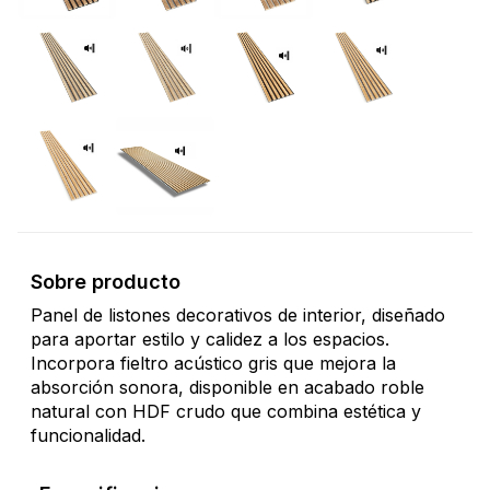
Sobre producto
Panel de listones decorativos de interior, diseñado
para aportar estilo y calidez a los espacios.
Incorpora fieltro acústico gris que mejora la
absorción sonora, disponible en acabado roble
natural con HDF crudo que combina estética y
funcionalidad.