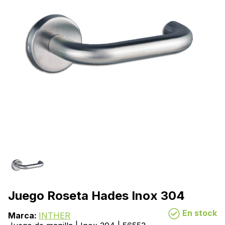
Juego Roseta Hades Inox 304
En stock
Marca:
INTHER