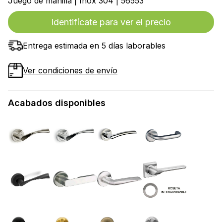
Juego de manilla | Inox 304 | 56553
Identifícate para ver el precio
Entrega estimada en 5 días laborables
Ver condiciones de envío
Acabados disponibles