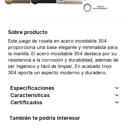
Sobre producto
Este juego de roseta en acero inoxidable 304
proporciona una base elegante y minimalista para
la manilla. El acero inoxidable 304 destaca por su
resistencia a la corrosión y durabilidad, además de
ser higiénico y fácil de limpiar. En acabado Inox
304 aporta un aspecto moderno y duradero.
Especificaciones
Características
Certificados
También te podría interesar