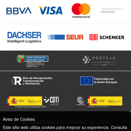
LinkedIn
Instagram
Facebook
Aviso de Cookies
© COMADERA ECOMMERCE S.L. 2026
Este sitio web utiliza cookies para mejorar su experiencia. Consulta