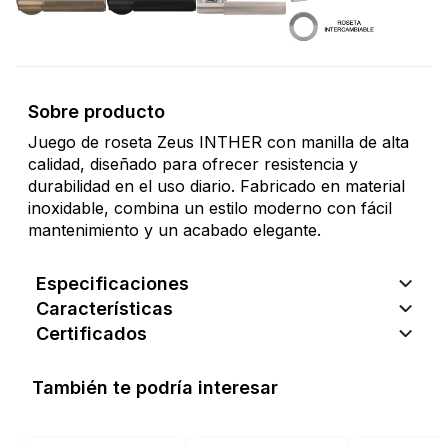
Sobre producto
Juego de roseta Zeus INTHER con manilla de alta
calidad, diseñado para ofrecer resistencia y
durabilidad en el uso diario. Fabricado en material
inoxidable, combina un estilo moderno con fácil
mantenimiento y un acabado elegante.
Especificaciones
Características
Certificados
También te podría interesar