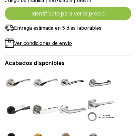
Juego de manilla | Inoxidable | 68814
Identifícate para ver el precio
Entrega estimada en 5 días laborables
Ver condiciones de envío
Acabados disponibles