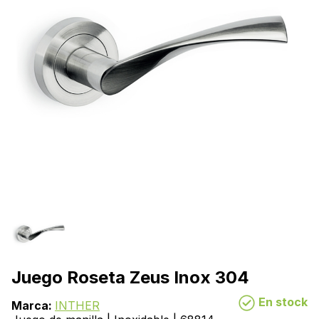
Juego Roseta Zeus Inox 304
En stock
Marca:
INTHER