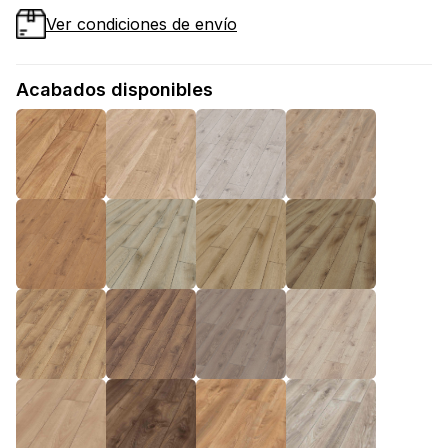
Ver condiciones de envío
Acabados disponibles