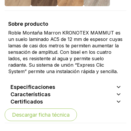
Sobre producto
Roble Montaña Marron KRONOTEX MAMMUT es
un suelo laminado AC5 de 12 mm de espesor cuyas
lamas de casi dos metros te permiten aumentar la
sensación de amplitud. Con bisel en los cuatro
lados, es resistente al agua y permite suelo
radiante. Su sistema de unión “Express Clic
System” permite una instalación rápida y sencilla.
Especificaciones
Características
Certificados
Descargar ficha técnica