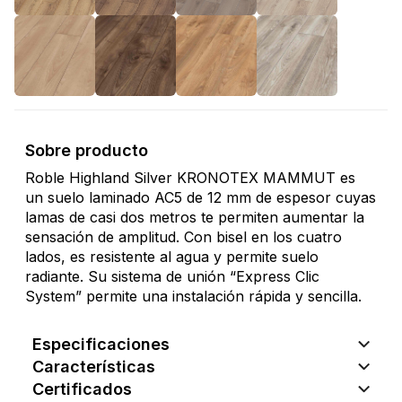
Sobre producto
Roble Highland Silver KRONOTEX MAMMUT es
un suelo laminado AC5 de 12 mm de espesor cuyas
lamas de casi dos metros te permiten aumentar la
sensación de amplitud. Con bisel en los cuatro
lados, es resistente al agua y permite suelo
radiante. Su sistema de unión “Express Clic
System” permite una instalación rápida y sencilla.
Especificaciones
Características
Certificados