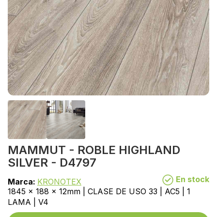
MAMMUT - ROBLE HIGHLAND
SILVER - D4797
En stock
Marca:
KRONOTEX
1845 x 188 x 12mm | CLASE DE USO 33 | AC5 | 1
LAMA | V4