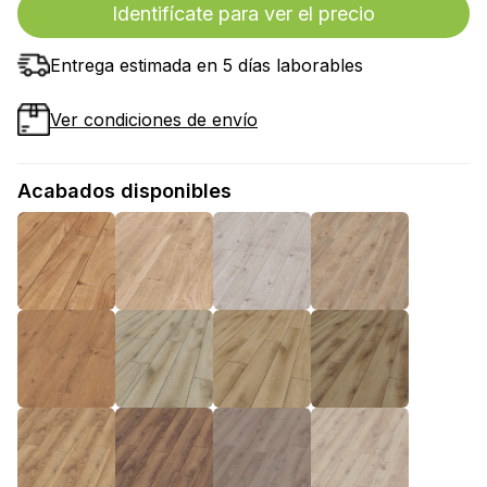
Identifícate para ver el precio
Entrega estimada en 5 días laborables
Ver condiciones de envío
Acabados disponibles